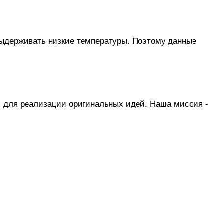
выдерживать низкие температуры. Поэтому данные
 для реализации оригинальных идей. Наша миссия -