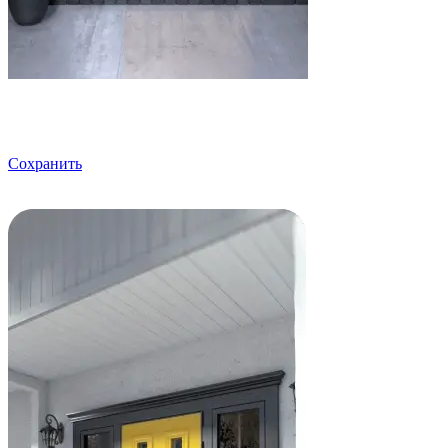
Сохранить