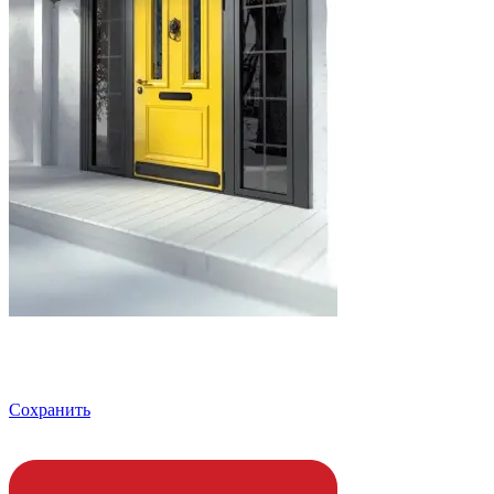
Сохранить