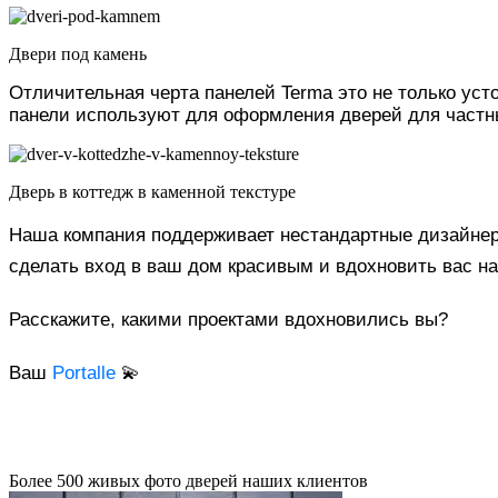
Двери под камень
Отличительная черта панелей Terma это не только ус
панели используют для оформления дверей для частн
Дверь в коттедж в каменной текстуре
Наша компания поддерживает нестандартные дизайнер
сделать вход в ваш дом красивым и вдохновить вас на
Расскажите, какими проектами вдохновились вы?
Ваш
Portalle
💫
Более 500 живых фото дверей наших клиентов