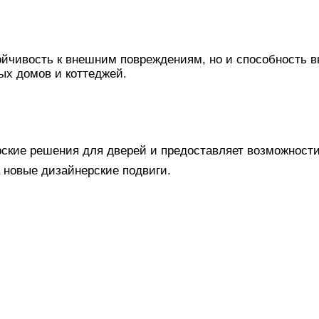
тойчивость к внешним повреждениям, но и способность 
ых домов и коттеджей.
ские решения для дверей и предоставляет возможности
 новые дизайнерские подвиги.