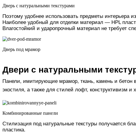
Дверь с натуральными текстурами
Поэтому удобнее использовать предметы интерьера из
Наиболее удобный для отделки материал — HPL пласт
Влагостойкий и ударопрочный материал не требует спе
Дверь под мрамор
Двери с натуральными тексту
Панели, имитирующие мрамор, ткань, камень и бетон в
экостиля, а также для стилей лофт, конструктивизм и
Комбинированные панели
Стилизация под натуральные текстуры получается бла
пластика.