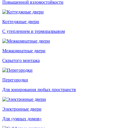
Повышенной взломостойкости
Коттеджные двери
С утеплением и терморазрывом
Межкомнатные двери
Скрытого монтажа
Перегородки
Для зонирования любых пространств
Электронные двери
Для «умных домов»