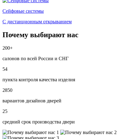
Сейфовые системы
С дистанционным открыванием
Почему выбирают нас
200+
салонов по всей России и СНГ
54
пункта контроля качества изделия
2850
вариантов дизайнов дверей
25
средний срок производства двери