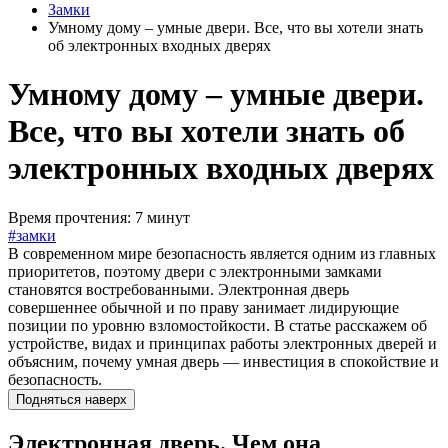
Замки
Умному дому – умные двери. Все, что вы хотели знать
об электронных входных дверях
Умному дому – умные двери.
Все, что вы хотели знать об
электронных входных дверях
Время прочтения: 7 минут
#замки
В современном мире безопасность является одним из главных
приоритетов, поэтому двери с электронными замками
становятся востребованными. Электронная дверь
совершеннее обычной и по праву занимает лидирующие
позиции по уровню взломостойкости. В статье расскажем об
устройстве, видах и принципах работы электронных дверей и
объясним, почему умная дверь — инвестиция в спокойствие и
безопасность.
Подняться наверх
Электронная дверь. Чем она