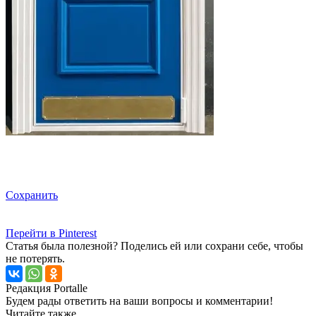
Сохранить
Перейти в Pinterest
Статья была полезной? Поделись ей или сохрани себе, чтобы
не потерять.
Редакция Portalle
Будем рады ответить на ваши вопросы и комментарии!
Читайте также