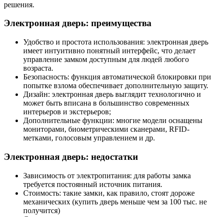
решения.
Электронная дверь: преимущества
Удобство и простота использования: электронная дверь
имеет интуитивно понятный интерфейс, что делает
управление замком доступным для людей любого
возраста.
Безопасность: функция автоматической блокировки при
попытке взлома обеспечивает дополнительную защиту.
Дизайн: электронная дверь выглядит технологично и
может быть вписана в большинство современных
интерьеров и экстерьеров;
Дополнительные функции: многие модели оснащены
мониторами, биометрическими сканерами, RFID-
метками, голосовым управлением и др.
Электронная дверь: недостатки
Зависимость от электропитания: для работы замка
требуется постоянный источник питания.
Стоимость: такие замки, как правило, стоят дороже
механических (купить дверь меньше чем за 100 тыс. не
получится)