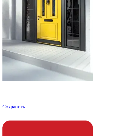
Сохранить