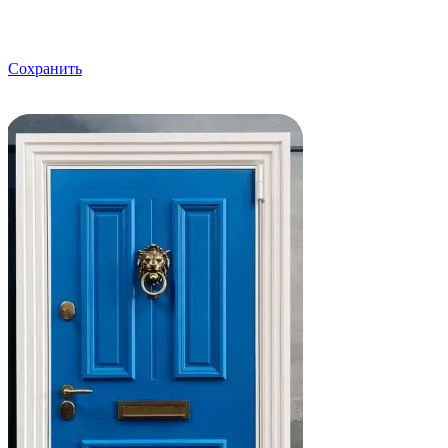
Сохранить