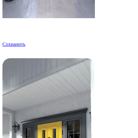
Сохранить