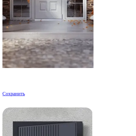
Сохранить