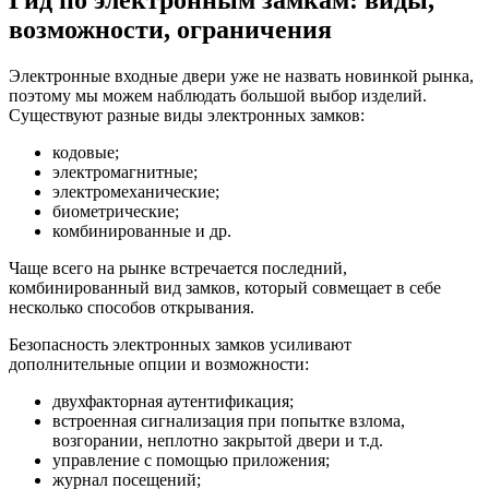
Гид по электронным замкам: виды,
возможности, ограничения
Электронные входные двери уже не назвать новинкой рынка,
поэтому мы можем наблюдать большой выбор изделий.
Существуют разные виды электронных замков:
кодовые;
электромагнитные;
электромеханические;
биометрические;
комбинированные и др.
Чаще всего на рынке встречается последний,
комбинированный вид замков, который совмещает в себе
несколько способов открывания.
Безопасность электронных замков усиливают
дополнительные опции и возможности:
двухфакторная аутентификация;
встроенная сигнализация при попытке взлома,
возгорании, неплотно закрытой двери и т.д.
управление с помощью приложения;
журнал посещений;