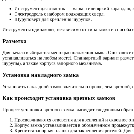
Инструмент для отметок — маркер или яркий карандаш, 
Электродрель с набором подходящих сверл.
Шуруповерт для крепления шурупов.
Инструменты одинаковы, независимо от типа замка и способа е
Разметка
Для начала выбирается место расположения замка. Оно зависит 
устанавливаться на любом месте). Стандартный вариант размет
шурупы), а также корпуса запорного механизма.
Установка накладного замка
Установить накладной замок значительно проще, чем врезной, 
Как происходит установка врезных замков
Процесс установки врезного замка выглядит следующим образ
Просверливаются отверстия для креплений и сквозное от
Корпус замка устанавливается в обозначенном промежутк
Крепится запорная планка для закрепления ригелей. Для 