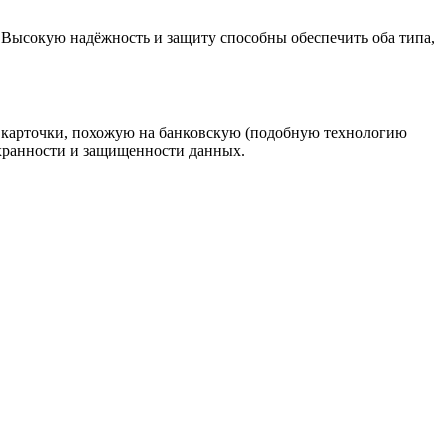
 Высокую надёжность и защиту способны обеспечить оба типа,
 карточки, похожую на банковскую (подобную технологию
охранности и защищенности данных.