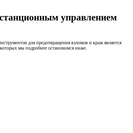
дистанционным управлением
нструментов для предотвращения взломов и краж является
з которых мы подробнее остановимся ниже.