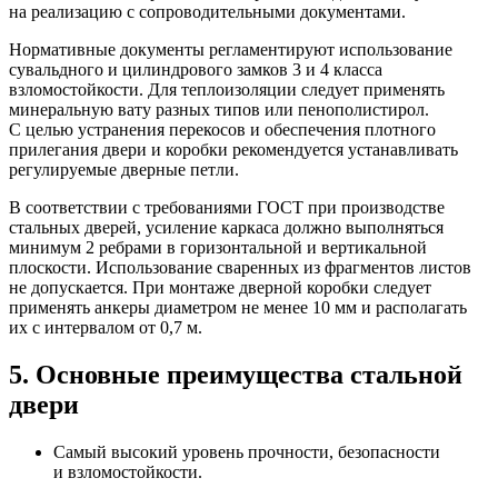
на реализацию с сопроводительными документами.
Нормативные документы регламентируют использование
сувальдного и цилиндрового замков 3 и 4 класса
взломостойкости. Для теплоизоляции следует применять
минеральную вату разных типов или пенополистирол.
С целью устранения перекосов и обеспечения плотного
прилегания двери и коробки рекомендуется устанавливать
регулируемые дверные петли.
В соответствии с требованиями ГОСТ при производстве
стальных дверей, усиление каркаса должно выполняться
минимум 2 ребрами в горизонтальной и вертикальной
плоскости. Использование сваренных из фрагментов листов
не допускается. При монтаже дверной коробки следует
применять анкеры диаметром не менее 10 мм и располагать
их с интервалом от 0,7 м.
5. Основные преимущества стальной
двери
Самый высокий уровень прочности, безопасности
и взломостойкости.