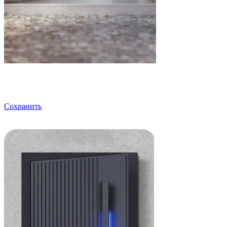
Сохранить