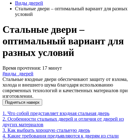
Виды дверей
Стальные двери – оптимальный вариант для разных
условий
Стальные двери –
оптимальный вариант для
разных условий
Время прочтения: 17 минут
#виды_дверей
Стальные входные двери обеспечивают защиту от взлома,
холода и внешнего шума благодаря использованию
современных технологий и качественных материалов при
изготовлении.
Подняться наверх
1. Что собой представляет входная стальная дверь
2. Особенности стальных дверей и отличия от дверей из
других материалов
3. Как выбрать хорошую стальную дверь
4. Какие требования предъявляются к дверям из стали