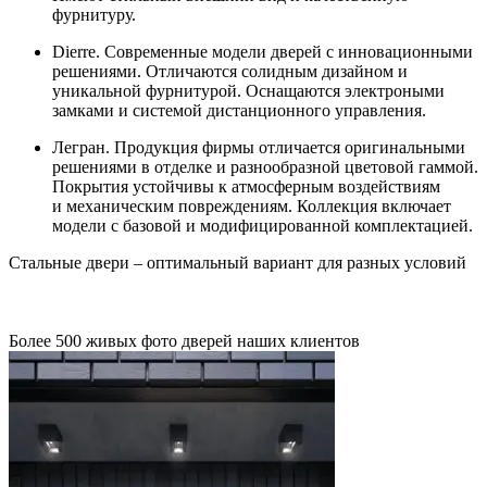
фурнитуру.
Dierre. Современные модели дверей с инновационными
решениями. Отличаются солидным дизайном и
уникальной фурнитурой. Оснащаются электроными
замками и системой дистанционного управления.
Легран. Продукция фирмы отличается оригинальными
решениями в отделке и разнообразной цветовой гаммой.
Покрытия устойчивы к атмосферным воздействиям
и механическим повреждениям. Коллекция включает
модели с базовой и модифицированной комплектацией.
Стальные двери – оптимальный вариант для разных условий
Более 500 живых фото дверей наших клиентов