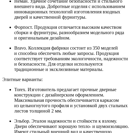
Неман. Удачное сочетание безопасности и стильного
внешнего вида. Добротные изделия с использованием
инновационных технологий изготовления входных
дверей и качественной фурнитуры.
Форпост. Продукция отличается высоким качеством
сборки и фурнитуры, разнообразием модельного ряда
и оригинальным дизайном.
Bravo. Коллекция фабрики состоит из 350 моделей
и способна обеспечить любые запросы. Продукция
соответствует требованиям экологичности, надежности
и безопасности. Для отделки используются
традиционные и эксклюзивные материалы.
Элитные варианты:
Torex. Изготовитель предлагает прочные дверные
конструкции с дизайнерским оформлением.
Максимальная прочность обеспечивается каркасом
из цельногнутого профиля и установкой двух стальных
листов толщиной 2 мм.
Эльбор. Эталон надежности и стойкости к взлому.
Двери обеспечивают хорошую тепло- и шумоизоляцию.
Имеют стильный внешний вид и качественную