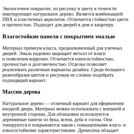
Экологичное покрытие, по рисунку и цвету в точности
имитирующее натуральное дерево. Является комбинацией
ПВХ и пластичных акрилатов. Отличается стойкостью цвета
и прочностью. Подходит для дверей в дом и квартиру.
Влагостойкие панели с покрытием эмалью
Материал премиум класса, предназначенный для уличных
дверей. Эмаль надежно защищает металл от влаги
и появления коррозии. Отличается износостойкостью,
прочностью и долговечностью. Отделка позволяет
реализовать различные варианты дизайна. Среди большого
разнообразия цветов и рисунков не сложно подобрать
подходящий вариант.
Массив дерева
Натуральное дерево — отличный вариант для оформления
входной двери. Материал можно использовать с внешней и
внутренней стороны. Для облицовки используются
деревянные панели из бука, ясеня, дуба и сосны. Они
тонируются и покрываются лаком с повышенными влаго- и
износостойкими характеристиками. Древесина обладает