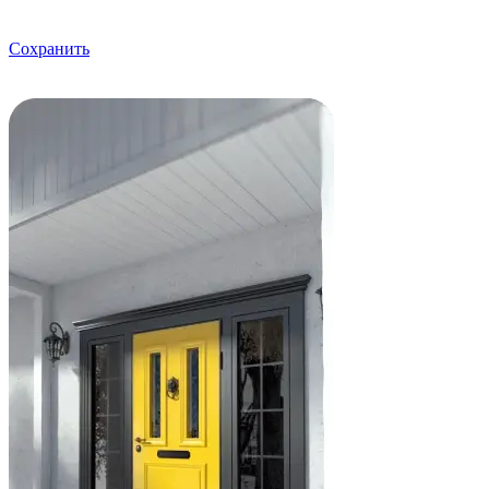
Сохранить