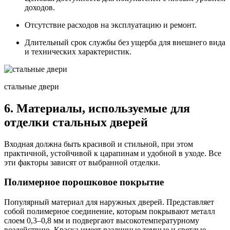
доходов.
Отсутствие расходов на эксплуатацию и ремонт.
Длительный срок службы без ущерба для внешнего вида
и технических характеристик.
стальные двери
6. Материалы, используемые для
отделки стальных дверей
Входная должна быть красивой и стильной, при этом
практичной, устойчивой к царапинам и удобной в уходе. Все
эти факторы зависят от выбранной отделки.
Полимерное порошковое покрытие
Популярный материал для наружных дверей. Представляет
собой полимерное соединение, которым покрывают металл
слоем 0,3–0,8 мм и подвергают высокотемпературному
воздействию. Краска имеет различные темные и светлые