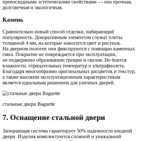
превосходными эстетическими свойствами — она прочная,
долговечная и экологичная.
Камень
Сравнительно новый способ отделки, набирающий
популярность. Декоративным элементом служат плиты
толщиной 4 мм, на которые наносится цвет и рисунок.
На дверном полотне они фиксируются с помощью каменных
смол. Покрытие не повреждается при эксплуатации,
не подвержено образованию трещин и сколов. Не боится
влажности, отрицательных температур и ультрафиолета.
Благодаря многообразию оригинальных расцветок и текстур,
а также высоким эксплуатационным характеристикам
является идеальным решением для уличных дверей.
стальные двери Baguette
7. Оснащение стальной двери
Запирающая система гарантирует 50% надежности входной
двери. Изделия комплектуются сложной и уникальной