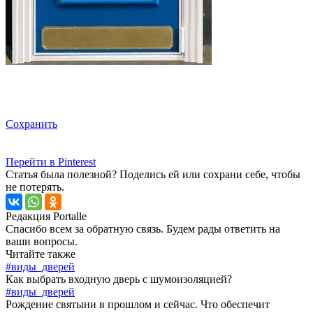
Сохранить
Перейти в Pinterest
Статья была полезной? Поделись ей или сохрани себе, чтобы
не потерять.
Редакция Portalle
Спасибо всем за обратную связь. Будем рады ответить на
ваши вопросы.
Читайте также
#виды_дверей
Как выбрать входную дверь с шумоизоляцией?
#виды_дверей
Рождение святыни в прошлом и сейчас. Что обеспечит