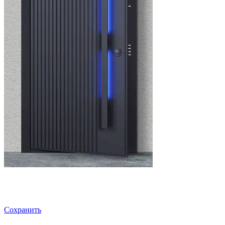
Сохранить