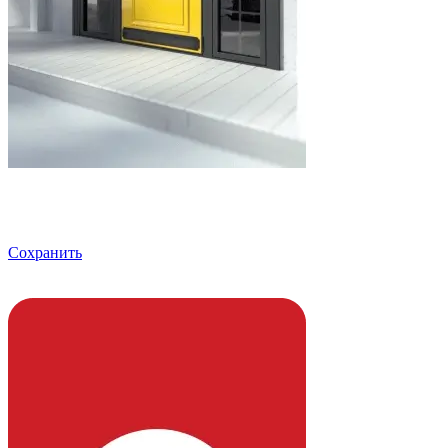
Сохранить