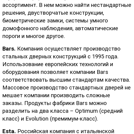
ассортимент. В нем можно найти нестандартные 
решения, двустворчатые конструкции, 
биометрические замки, системы умного 
домофонного наблюдения, автоматические 
пороги и многое другое.
Bars.
 Компания осуществляет производство 
стальных дверных конструкций с 1995 года. 
Использование европейских технологий и 
оборудования позволяет компании Bars 
соответствовать высшим стандартам качества. 
Массовое производство стандартных дверей не 
мешает компании производить сложные 
заказы. Продукты фабрики Bars можно 
разделить на два класса – Optimum (средний 
класс) и Evolution (премимум-класс).
Esta.
 Российская компания с итальянской 