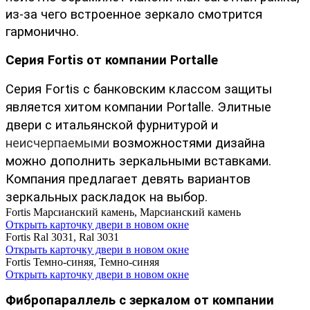
из-за чего встроенное зеркало смотрится 
гармонично.
Серия Fortis от компании Portalle
Серия Fortis с банковским классом защиты 
является хитом компании Portalle. Элитные 
двери с итальянской фурнитурой и 
неисчерпаемыми 
возможностями дизайна 
можно дополнить зеркальными вставками. 
Компания предлагает девять вариантов 
зеркальных раскладок на выбор. 
Fortis
Марсианский камень, Марсианский камень
Открыть карточку двери в новом окне
Fortis
Ral 3031, Ral 3031
Открыть карточку двери в новом окне
Fortis
Темно-синяя, Темно-синяя
Открыть карточку двери в новом окне
Фибропараллель с зеркалом от компании 