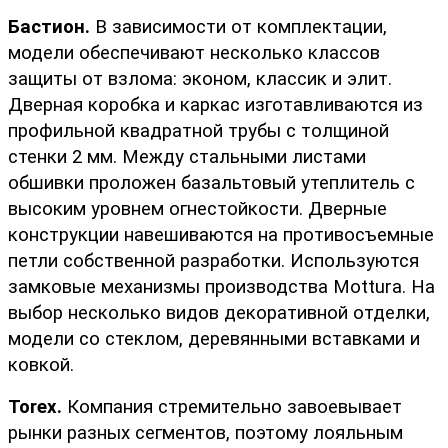
Бастион.
 В зависимости от комплектации, 
модели обеспечивают несколько классов 
защиты от взлома: эконом, классик и элит. 
Дверная коробка и каркас изготавливаются из 
профильной квадратной трубы с толщиной 
стенки 2 мм. Между стальными листами 
обшивки проложен базальтовый утеплитель с 
высоким уровнем огнестойкости. Дверные 
конструкции навешиваются на противосъемные 
петли собственной разработки. Используются 
замковые механизмы производства Mottura. На 
выбор несколько видов декоративной отделки, 
модели со стеклом, деревянными вставками и 
ковкой. 
Torex.
 Компания стремительно завоевывает 
рынки разных сегментов, поэтому лояльным 