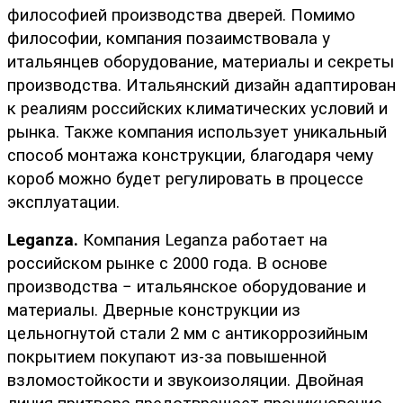
философией производства дверей. Помимо 
философии, компания позаимствовала у 
итальянцев оборудование, материалы и секреты 
производства. Итальянский дизайн адаптирован 
к реалиям российских климатических условий и 
рынка. Также компания использует уникальный 
способ монтажа конструкции, благодаря чему 
короб можно будет регулировать в процессе 
эксплуатации. 
Leganza.
 Компания Leganza работает на 
российском рынке с 2000 года. В основе 
производства − итальянское оборудование и 
материалы. Дверные конструкции из 
цельногнутой стали 2 мм с антикоррозийным 
покрытием покупают из-за повышенной 
взломостойкости и звукоизоляции. Двойная 