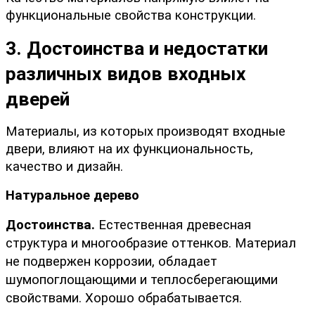
функциональные свойства конструкции.
3. Достоинства и недостатки 
различных видов входных 
дверей
Материалы, из которых производят входные 
двери, влияют на их функциональность, 
качество и дизайн.
Натуральное дерево
Достоинства.
 Естественная древесная 
структура и многообразие оттенков. Материал 
не подвержен коррозии, обладает 
шумопоглощающими и теплосберегающими 
свойствами. Хорошо обрабатывается.