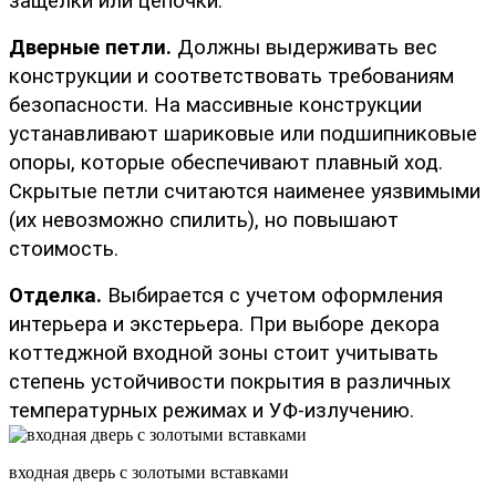
защелки или цепочки. 
Дверные петли.
 Должны выдерживать вес 
конструкции и соответствовать требованиям 
безопасности. На массивные конструкции 
устанавливают шариковые или подшипниковые 
опоры, которые обеспечивают плавный ход. 
Скрытые петли считаются наименее уязвимыми 
(их невозможно спилить), но повышают 
стоимость.
Отделка.
 Выбирается с учетом оформления 
интерьера и экстерьера. При выборе декора 
коттеджной входной зоны стоит учитывать 
степень устойчивости покрытия в различных 
температурных режимах и УФ-излучению.
входная дверь с золотыми вставками