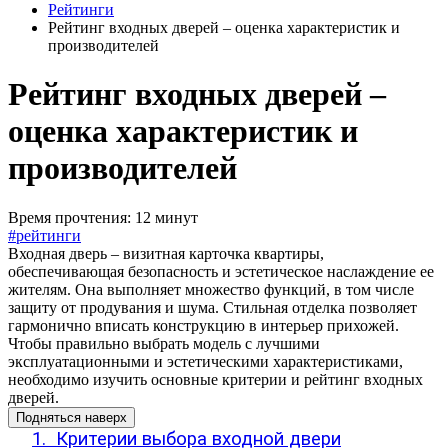
Рейтинги
Рейтинг входных дверей – оценка характеристик и
производителей
Рейтинг входных дверей –
оценка характеристик и
производителей
Время прочтения: 12 минут
#рейтинги
Входная дверь – визитная карточка квартиры,
обеспечивающая безопасность и эстетическое наслаждение ее
жителям. Она выполняет множество функций, в том числе
защиту от продувания и шума. Стильная отделка позволяет
гармонично вписать конструкцию в интерьер прихожей.
Чтобы правильно выбрать модель с лучшими
эксплуатационными и эстетическими характеристиками,
необходимо изучить основные критерии и рейтинг входных
дверей.
Подняться наверх
1.
Критерии выбора входной двери