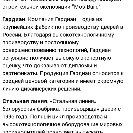
строительной экспозиции “Mos Build”.
Гардиан
. Компания Гардиан − одна из 
крупнейших фабрик по производству дверей в 
России. Благодаря высокотехнологичному 
производству и постоянному 
совершенствованию технологий, Гардиан 
регулярно получает высокую экспертную 
оценку, что доказывают дипломы и 
сертификаты. Продукция Гардиан относится к 
средней ценовой категории и имеет скромную 
линию дизайнерских решений.
Стальная линия
. «Стальная линия» − 
белорусская фабрика, производящая двери с 
1996 года. Полный цикл производства и 
высокотехнологичное оборудование мировых 
производителей позволяет выпускать 