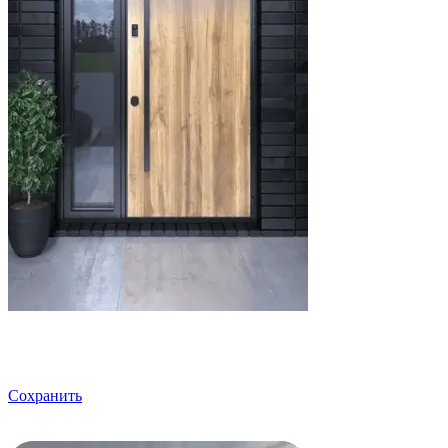
Сохранить