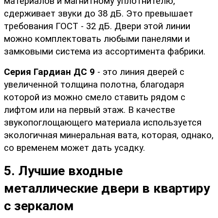
материалов и магнитному уплотнителю,
сдерживает звуки до 38 дБ. Это превышает 
требования ГОСТ - 32 дБ. Двери этой линии 
можно комплектовать любыми панелями и 
замковыми система из ассортимента фабрики.
Серия Гардиан ДС 9 
- это линия дверей с 
увеличенной толщина полотна, благодаря 
которой из можно смело ставить рядом с 
лифтом или на первый этаж. В качестве 
звукопоглощающего материала используется 
экологичная минеральная вата, которая, однако, 
со временем может дать усадку. 
5. Лучшие входные 
металлические двери в квартиру 
с зеркалом