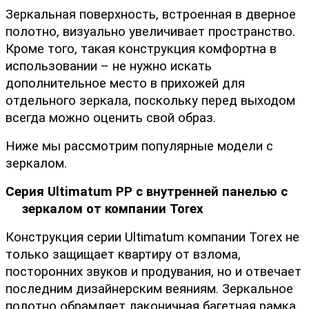
Зеркальная поверхность, встроенная в дверное 
полотно, визуально увеличивает пространство. 
Кроме того, такая конструкция комфортна в 
использовании – не нужно искать 
дополнительное место в прихожей для 
отдельного зеркала, поскольку перед выходом 
всегда можно оценить свой образ. 
Ниже мы рассмотрим популярные модели с 
зеркалом.
Серия Ultimatum PP с внутренней панелью с 
зеркалом от компании Torex
Конструкция серии Ultimatum компании Torex не 
только защищает квартиру от взлома, 
посторонних звуков и продувания, но и отвечает 
последним дизайнерским веяниям. Зеркальное 
полотно обрамляет лаконичная багетная рамка, 