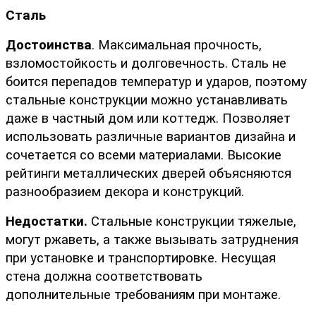
Сталь
Достоинства
. Максимальная прочность, 
взломостойкость и долговечность. Сталь не 
боится перепадов температур и ударов, поэтому 
стальные конструкции можно устанавливать 
даже в частный дом или коттедж. Позволяет 
использовать различные вариантов дизайна и 
сочетается со всеми материалами. Высокие 
рейтинги металлических дверей объясняются 
разнообразием декора и конструкций.
Недостатки.
 Стальные конструкции тяжелые, 
могут ржаветь, а также вызывать затруднения 
при установке и транспортировке. Несущая 
стена должна соответствовать 
дополнительные требованиям при монтаже.