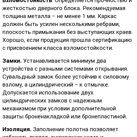
Взломостойкость
. Определяется прочностью и 
жесткостью дверного блока. Рекомендуемая 
толщина металла − не менее 1 мм. Каркас 
должен быть усилен несколькими ребрами, 
плоскость примыкания без выступающих краев. 
Хорошо, если продукция прошла сертификацию 
с присвоением класса взломостойкости.
Замки.
 Устанавливается минимум два 
устройства с разными системами открывания. 
Сувальдный замок более устойчив к силовому 
взлому, а цилиндрический − к отмычке. 
Допускается использование двух 
цилиндрических замков с надежным 
механизмом при условии дополнительной 
защиты броненакладкой или бронепластиной.  
Изоляция.
 Заполнение полотна позволяет 