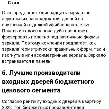
Стал
Стал предлагает одиннадцать вариантов 
зеркальных раскладок для дверей со 
внутренней отделкой «фибропараллель». 
Панель из слоев шпона дуба позволяет 
фрезеровать полотно под различные формы 
зеркала. Поэтому компания предлагает как 
зеркала геометрически правильных форм, так и 
изогнутые или ассиметричные зеркала. Зеркало 
встраивается в панель.
6. Лучшие производители 
входных дверей бюджетного 
ценового сегмента
Согласно рейтингу входных дверей в квартиру 
2022, топ бюджетных производителей 