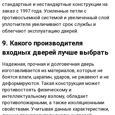
стандартные и нестандартные конструкции на 
заказ с 1997 года. Усиленные петли с 
противосъемной системой и увеличенный слой 
уплотнителя увеличивают срок службы и 
облегчают эксплуатацию дверей.
9. Какого производителя 
входных дверей лучше выбрать
Надежная, прочная и долговечная дверь 
изготавливается из материалов, которые не 
боятся влаги, царапин, ударов, не ржавеют и не 
деформируются. Такая конструкция может 
противостоять физическому и 
интеллектуальному взлому, обладает 
противопожарными, а также изоляционными 
свойствами. Учитывая данные характеристики, 