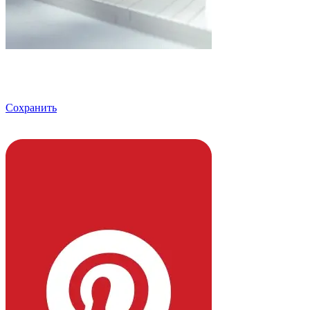
Сохранить