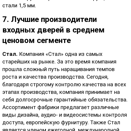
стали 1,5 мм. 
7. Лучшие производители 
входных дверей в среднем 
ценовом сегменте
Стал. 
Компания «Стал» одна из самых 
старейших на рынке. За это время компания 
прошла сложный путь наращивания темпов 
роста и качества производства. Сегодня, 
благодаря строгому контролю качества на всех 
этапах производства, компания принимает на 
себя долгосрочные гарантийные обязательства. 
Ассортимент фабрики предлагает различные 
виды дизайна, аудио- и видеосистемы контроля 
доступа, европейскую фурнитуру. Также Стал 
является членом ежегодной  международной 