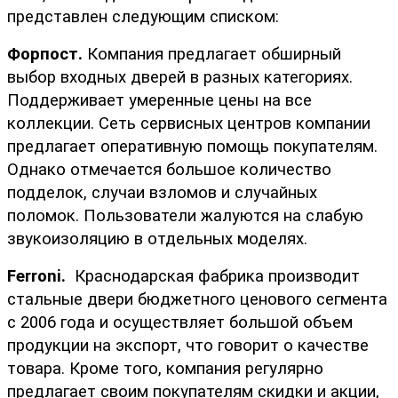
представлен следующим списком:
Форпост.
 Компания предлагает обширный 
выбор входных дверей в разных категориях. 
Поддерживает умеренные цены на все 
коллекции. Сеть сервисных центров компании 
предлагает оперативную помощь покупателям. 
Однако отмечается большое количество 
подделок, случаи взломов и случайных 
поломок. Пользователи жалуются на слабую 
звукоизоляцию в отдельных моделях.
Ferroni.
  Краснодарская фабрика производит 
стальные двери бюджетного ценового сегмента 
с 2006 года и осуществляет большой объем 
продукции на экспорт, что говорит о качестве 
товара. Кроме того, компания регулярно 
предлагает своим покупателям скидки и акции, 