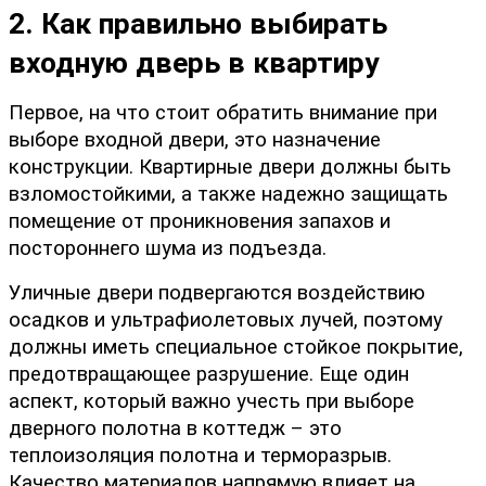
2. Как правильно выбирать 
входную дверь в квартиру
Первое, на что стоит обратить внимание при 
выборе входной двери, это назначение 
конструкции. Квартирные двери должны быть 
взломостойкими, а также надежно защищать 
помещение от проникновения запахов и 
постороннего шума из подъезда.
Уличные двери подвергаются воздействию 
осадков и ультрафиолетовых лучей, поэтому 
должны иметь специальное стойкое покрытие, 
предотвращающее разрушение. Еще один 
аспект, который важно учесть при выборе 
дверного полотна в коттедж – это 
теплоизоляция полотна и терморазрыв. 
Качество материалов напрямую влияет на 