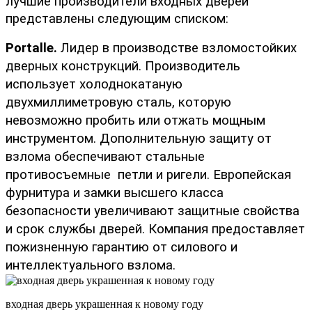
лучшие производители входных дверей 
представлены следующим списком:
Portalle.
 Лидер в производстве взломостойких 
дверных конструкций. Производитель 
использует холоднокатаную 
двухмиллиметровую сталь, которую 
невозможно пробить или отжать мощным 
инструментом. Дополнительную защиту от 
взлома обеспечивают стальные 
противосъемные  петли и ригели. Европейская 
фурнитура и замки высшего класса 
безопасности увеличивают защитные свойства 
и срок службы дверей. Компания предоставляет 
пожизненную гарантию от силового и 
интеллектуального взлома.
входная дверь украшенная к новому году