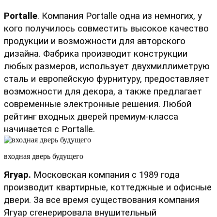
Portalle
. Компания Portalle одна из немногих, у 
кого получилось совместить высокое качество 
продукции и возможности для авторского 
дизайна. Фабрика производит конструкции 
любых размеров, использует двухмиллиметрую 
сталь и европейскую фурнитуру, предоставляет 
возможности для декора, а также предлагает 
современные электронные решения. Любой 
рейтинг входных дверей премиум-класса 
начинается с Portalle.
входная дверь будущего
Ягуар.
 Московская компания с 1989 года 
производит квартирные, коттеджные и офисные 
двери. За все время существования компания 
Ягуар сгенерировала внушительный 