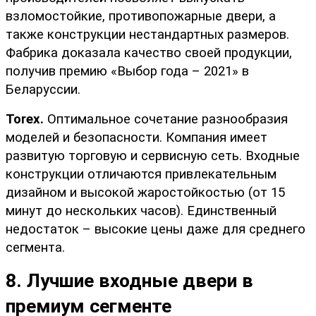
взломостойкие, противопожарные двери, а 
также конструкции нестандартных размеров. 
Фабрика доказала качество своей продукции, 
получив премию «Выбор года – 2021» в 
Беларуссии.
Torex.
 Оптимальное сочетание разнообразия 
моделей и безопасности. Компания имеет 
развитую торговую и сервисную сеть. Входные 
конструкции отличаются привлекательным 
дизайном и высокой жаростойкостью (от 15 
минут до нескольких часов). Единственный 
недостаток – высокие цены даже для среднего 
сегмента.
8. Лучшие входные двери в 
премиум сегменте