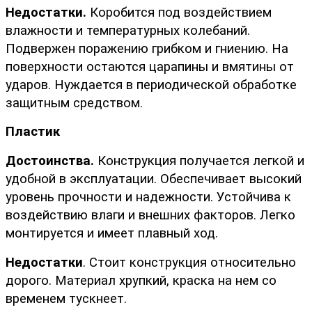
Недостатки.
 Коробится под воздействием 
влажности и температурных колебаний. 
Подвержен поражению грибком и гниению. На 
поверхности остаются царапины и вмятины от 
ударов. Нуждается в периодической обработке 
защитным средством.
Пластик
Достоинства.
 Конструкция получается легкой и 
удобной в эксплуатации. Обеспечивает высокий 
уровень прочности и надежности. Устойчива к 
воздействию влаги и внешних факторов. Легко 
монтируется и имеет плавный ход.  
Недостатки
. Стоит конструкция относительно 
дорого. Материал хрупкий, краска на нем со 
временем тускнеет.