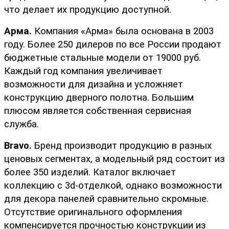
что делает их продукцию доступной.
Арма. 
Компания «Арма» была основана в 2003 
году. Более 250 дилеров по все России продают 
бюджетные стальные модели от 19000 руб. 
Каждый год компания увеличивает 
возможности для дизайна и усложняет 
конструкцию дверного полотна. Большим 
плюсом является собственная сервисная 
служба.
Bravo.
 Бренд производит продукцию в разных 
ценовых сегментах, а модельный ряд состоит из 
более 350 изделий. Каталог включает 
коллекцию с 3d-отделкой, однако возможности 
для декора панелей сравнительно скромные. 
Отсутствие оригинального оформления 
компенсируется прочностью конструкции из 