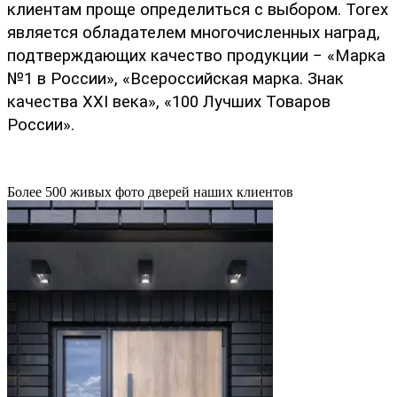
клиентам проще определиться с выбором. Torex 
является обладателем многочисленных наград, 
подтверждающих качество продукции − «Марка 
№1 в России», «Всероссийская марка. Знак 
качества XXI века», «100 Лучших Товаров 
России».
Более 500 живых фото дверей наших клиентов