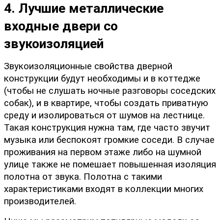
4. Лучшие металлические 
входные двери со 
звукоизоляцией
Звукоизоляционные свойства дверной 
конструкции будут необходимы и в коттедже 
(чтобы не слушать ночные разговоры соседских 
собак), и в квартире, чтобы создать приватную 
среду и изолироваться от шумов на лестнице. 
Такая конструкция нужна там, где часто звучит 
музыка или беспокоят громкие соседи. В случае 
проживания на первом этаже либо на шумной 
улице также не помешает повышенная изоляция 
полотна от звука. Полотна с такими 
характеристиками входят в коллекции многих 
производителей.