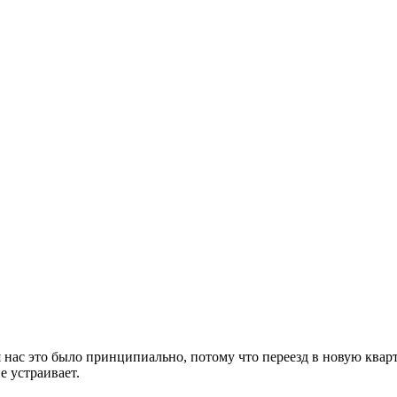
 нас это было принципиально, потому что переезд в новую кварт
е устраивает.