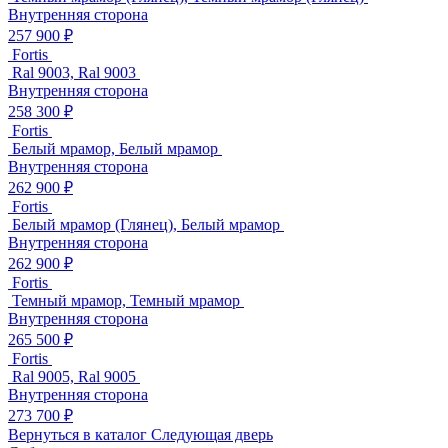
Внутренняя сторона
257 900 ₽
Fortis
Ral 9003, Ral 9003
Внутренняя сторона
258 300 ₽
Fortis
Белый мрамор, Белый мрамор
Внутренняя сторона
262 900 ₽
Fortis
Белый мрамор (Глянец), Белый мрамор
Внутренняя сторона
262 900 ₽
Fortis
Темный мрамор, Темный мрамор
Внутренняя сторона
265 500 ₽
Fortis
Ral 9005, Ral 9005
Внутренняя сторона
273 700 ₽
Вернуться в каталог
Следующая дверь