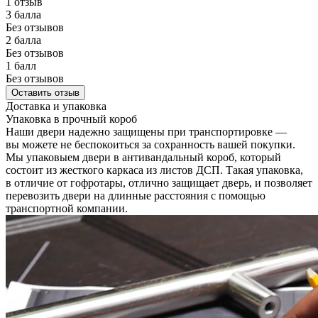
1 отзыв
3 балла
Без отзывов
2 балла
Без отзывов
1 балл
Без отзывов
Оставить отзыв
Доставка и упаковка
Упаковка в прочный короб
Наши двери надежно защищены при транспортировке —
вы можете не беспокоиться за сохранность вашей покупки.
Мы упаковыем двери в антивандальный короб, который
состоит из жесткого каркаса из листов ДСП. Такая упаковка,
в отличие от гофротары, отлично защищает дверь, и позволяет
перевозить двери на длинные расстояния с помощью
транспортной компании.