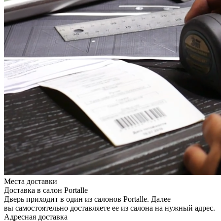
Места доставки
Доставка в салон Portalle
Дверь приходит в один из салонов Portalle. Далее
вы самостоятельно доставляете ее из салона на нужный адрес.
Адресная доставка