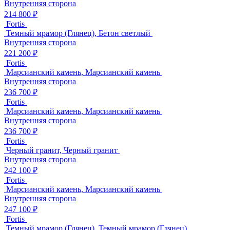
Внутренняя сторона
214 800 ₽
Fortis
Темный мрамор (Глянец), Бетон светлый
Внутренняя сторона
221 200 ₽
Fortis
Марсианский камень, Марсианский камень
Внутренняя сторона
236 700 ₽
Fortis
Марсианский камень, Марсианский камень
Внутренняя сторона
236 700 ₽
Fortis
Черный гранит, Черный гранит
Внутренняя сторона
242 100 ₽
Fortis
Марсианский камень, Марсианский камень
Внутренняя сторона
247 100 ₽
Fortis
Темный мрамор (Глянец), Темный мрамор (Глянец)