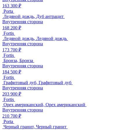
163 300 ₽
Porta
Ледяной дождь, Дуб антрацит
Внутренняя сторона
168 200 ₽
Fortis
Ледяной дождь, Ледяной дождь
Внутренняя сторона
173 700 ₽
Fortis
Бронза, Бронза
Внутренняя сторона
184 500 ₽
Fortis
Графитовый дуб, Графитовый дуб
Внутренняя сторона
203 900 ₽
Fortis
Орех американский, Орех американский
Внутренняя сторона
210 700 ₽
Porta
Черный гранит, Черный гранит