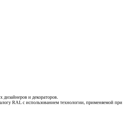
 дизайнеров и декораторов.
талогу RAL с использованием технологии, применяемой при