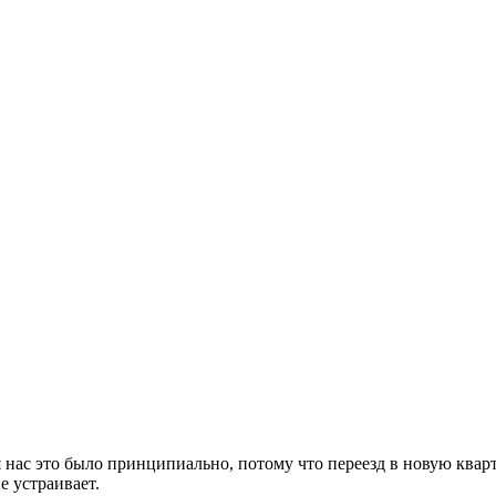
 нас это было принципиально, потому что переезд в новую кварт
е устраивает.