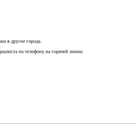
вки в другие города.
циалиста по телефону на горячей линии