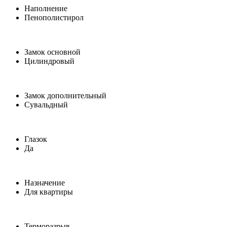
Наполнение
Пенополистирол
Замок основной
Цилиндровый
Замок дополнительный
Сувальдный
Глазок
Да
Назначение
Для квартиры
Терморазрыв