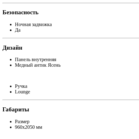
Безопасность
Ночная задвижка
Да
Дизайн
Панель внутренняя
Медный антик Ясень
Ручка
Lounge
Габариты
Размер
960х2050 мм