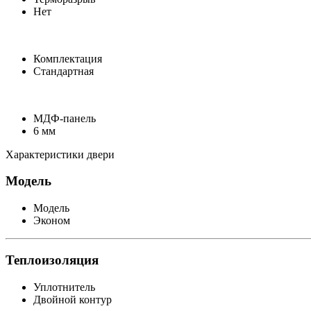
Нет
Комплектация
Стандартная
МДФ-панель
6 мм
Характеристики двери
Модель
Модель
Эконом
Теплоизоляция
Уплотнитель
Двойной контур