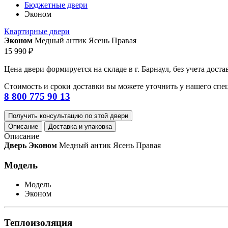
Бюджетные двери
Эконом
Квартирные двери
Эконом
Медный антик Ясень Правая
15 990 ₽
Цена двери формируется на складе в г. Барнаул, без учета доста
Стоимость и сроки доставки вы можете уточнить у нашего спе
8 800 775 90 13
Получить консультацию по этой двери
Описание
Доставка и упаковка
Описание
Дверь Эконом
Медный антик Ясень Правая
Модель
Модель
Эконом
Теплоизоляция