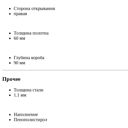
Сторона открывания
правая
Толщина полотна
60 мм
Глубина короба
90 мм
Прочее
Толщина стали
1.1 мм
Наполнение
Пенополистирол