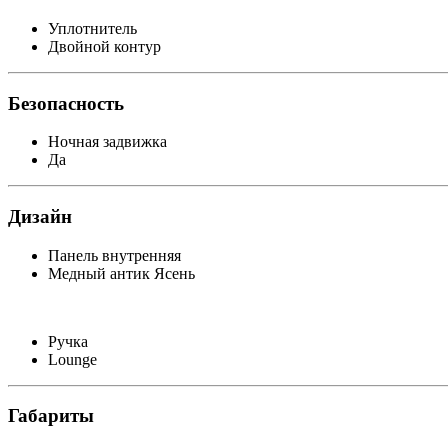
Уплотнитель
Двойной контур
Безопасность
Ночная задвижка
Да
Дизайн
Панель внутренняя
Медный антик Ясень
Ручка
Lounge
Габариты