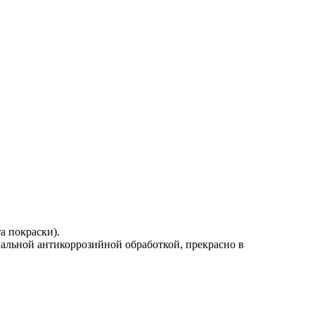
а покраски).
альной антикоррозийной обработкой, прекрасно в