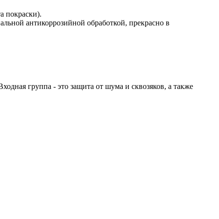
а покраски).
альной антикоррозийной обработкой, прекрасно в
ходная группа - это защита от шума и сквозяков, а также