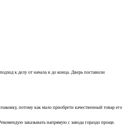
дход к делу от начала и до конца. Дверь поставили
паковку, потому как мало приобрети качественный товар его
Рекомендую заказывать напрямую с завода гораздо проще.