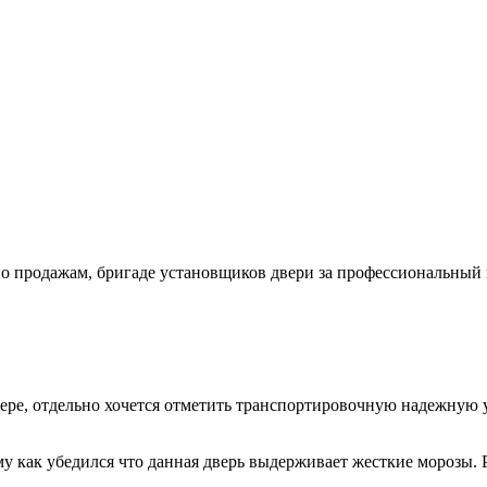
продажам, бригаде установщиков двери за профессиональный по
ере, отдельно хочется отметить транспортировочную надежную у
му как убедился что данная дверь выдерживает жесткие морозы. 