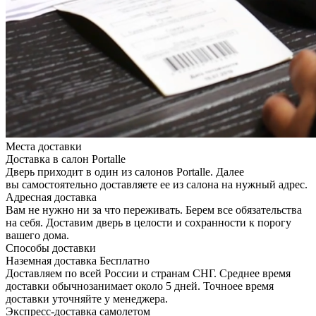
Места доставки
Доставка в салон Portalle
Дверь приходит в один из салонов Portalle. Далее
вы самостоятельно доставляете ее из салона на нужный адрес.
Адресная доставка
Вам не нужно ни за что переживать. Берем все обязательства
на себя. Доставим дверь в целости и сохранности к порогу
вашего дома.
Способы доставки
Наземная доставка
Бесплатно
Доставляем по всей России и странам СНГ. Среднее время
доставки обычнозанимает около 5 дней. Точноее время
доставки уточняйте у менеджера.
Экспресс-доставка самолетом