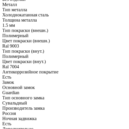
Металл
Тип металла
Холоднокатанная сталь
Толщина металла
1.5 мм
Тип покраски (внешн.)
Полимерный
Цвет покраски (внешн.)
Ral 9003
Тип покраски (внут.)
Полимерный
Цвет покраски (внут.)
Ral 7004
Антикоррозийное покрытие
Есть
Замок
Основной замок
Guardian
Тип основного замка
Сувальдный
Производитель замка
Россия
Ночная задвижка
Есть
Дополнительно