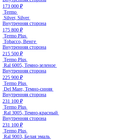
173 000 ₽
Termo
Silver, Silver
Внутренняя сторона
175 800 ₽
Termo Plus
Tobacco, Венге
Внутренняя сторона
215 500 ₽
Termo Plus
Ral 6005, Темно-зеленое
Внутренняя сторона
225 900 ₽
Termo Plus
Del Mare, Темно-синяя
Внутренняя сторона
231 100 ₽
Termo Plus
Ral 3005, Темно-красный
Внутренняя сторона
231 100 ₽
Termo Plus
Ral 9003, Белая эмаль