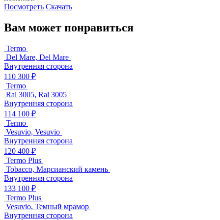
Посмотреть
Скачать
Вам может понравиться
Termo
Del Mare, Del Mare
Внутренняя сторона
110 300 ₽
Termo
Ral 3005, Ral 3005
Внутренняя сторона
114 100 ₽
Termo
Vesuvio, Vesuvio
Внутренняя сторона
120 400 ₽
Termo Plus
Tobacco, Марсианский камень
Внутренняя сторона
133 100 ₽
Termo Plus
Vesuvio, Темный мрамор
Внутренняя сторона