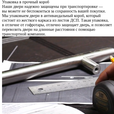
Упаковка в прочный короб
Наши двери надежно защищены при транспортировке —
вы можете не беспокоиться за сохранность вашей покупки.
Мы упаковыем двери в антивандальный короб, который
состоит из жесткого каркаса из листов ДСП. Такая упаковка,
в отличие от гофротары, отлично защищает дверь, и позволяет
перевозить двери на длинные расстояния с помощью
транспортной компании.