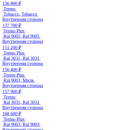
136 800 ₽
Termo
Tobacco, Tobacco
Внутренняя сторона
137 700 ₽
Termo Plus
Ral 9005, Ral 9005
Внутренняя сторона
151 200 ₽
Termo Plus
Ral 3031, Ral 3031
Внутренняя сторона
156 400 ₽
Termo Plus
Ral 9003, Милк
Внутренняя сторона
157 900 ₽
Termo
Ral 3031, Ral 3031
Внутренняя сторона
168 600 ₽
Termo Plus
Ral 9003, Ral 9003
Внутренняя сторона