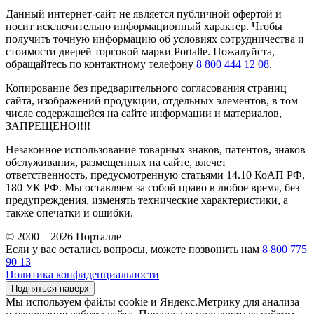
Данный интернет-сайт не является публичной офертой и
носит исключительно информационный характер. Чтобы
получить точную информацию об условиях сотрудничества и
стоимости дверей торговой марки Portalle. Пожалуйста,
обращайтесь по контактному телефону
8 800 444 12 08
.
Копирование без предварительного согласования страниц
сайта, изображений продукции, отдельных элементов, в том
числе содержащейся на сайте информации и материалов,
ЗАПРЕЩЕНО!!!!
Незаконное использование товарных знаков, патентов, знаков
обслуживания, размещенных на сайте, влечет
ответственность, предусмотренную статьями 14.10 КоАП РФ,
180 УК РФ. Мы оставляем за собой право в любое время, без
предупреждения, изменять технические характеристики, а
также опечатки и ошибки.
© 2000—2026 Порталле
Если у вас остались вопросы, можете позвонить нам
8 800 775
90 13
Политика конфиденциальности
Подняться наверх
Мы используем файлы cookie и Яндекс.Метрику для анализа