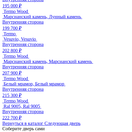
195 000 ₽
Termo Wood
Марсианский камень, Лунный камень
Внутренняя сторона
199 700 ₽
Termo
Vesuvio, Vesuvio
Внутренняя сторона
202 800 ₽
Termo Wood
Марсианский камень, Марсианский камень
Внутренняя сторона
207 900 ₽
Termo Wood
Белый мрамор, Белый мрамор
Внутренняя сторона
215 300 ₽
Termo Wood
Ral 9005, Ral 9005
Внутренняя сторона
222 700 ₽
Вернуться в каталог
Следующая дверь
Соберите дверь сами