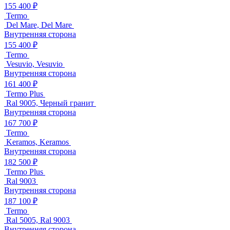
155 400 ₽
Termo
Del Mare, Del Mare
Внутренняя сторона
155 400 ₽
Termo
Vesuvio, Vesuvio
Внутренняя сторона
161 400 ₽
Termo Plus
Ral 9005, Черный гранит
Внутренняя сторона
167 700 ₽
Termo
Keramos, Keramos
Внутренняя сторона
182 500 ₽
Termo Plus
Ral 9003
Внутренняя сторона
187 100 ₽
Termo
Ral 5005, Ral 9003
Внутренняя сторона