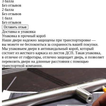
3 балла
Без отзывов
2 балла
Без отзывов
1 балл
Без отзывов
Оставить отзыв
Доставка и упаковка
Упаковка в прочный короб
Наши двери надежно защищены при транспортировке —
вы можете не беспокоиться за сохранность вашей покупки.
Мы упаковыем двери в антивандальный короб, который
состоит из жесткого каркаса из листов ДСП. Такая упаковка,
в отличие от гофротары, отлично защищает дверь, и позволяет
перевозить двери на длинные расстояния с помощью
транспортной компании.