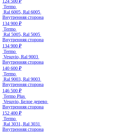
124 500 ₽
Termo
Ral 6005, Ral 6005
Внутренняя сторона
134 900 ₽
Termo
Ral 5005, Ral 5005
Внутренняя сторона
134 900 ₽
Termo
Vesuvio, Ral 9003
Внутренняя сторона
140 600 ₽
Termo
Ral 9003, Ral 9003
Внутренняя сторона
146 500 ₽
Termo Plus
Vesuvio, Белое дерево
Внутренняя сторона
152 400 ₽
Termo
Ral 3031, Ral 3031
Внутренняя сторона