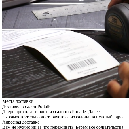
Места доставки
Доставка в салон Portalle
Дверь приходит в один из салонов Portalle. Далее
вы самостоятельно доставляете ее из салона на нужный адрес.
Адресная доставка
Вам не нужно ни за что переживать. Берем все обязательства