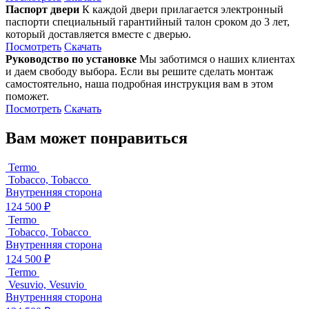
Паспорт двери
К каждой двери прилагается электронный
паспорти специальный гарантийный талон сроком до 3 лет,
который доставляется вместе с дверью.
Посмотреть
Скачать
Руководство по установке
Мы заботимся о наших клиентах
и даем свободу выбора. Если вы решите сделать монтаж
самостоятельно, наша подробная инструкция вам в этом
поможет.
Посмотреть
Скачать
Вам может понравиться
Termo
Tobacco, Tobacco
Внутренняя сторона
124 500 ₽
Termo
Tobacco, Tobacco
Внутренняя сторона
124 500 ₽
Termo
Vesuvio, Vesuvio
Внутренняя сторона