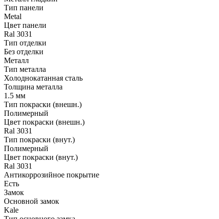
Тип панели
Metal
Цвет панели
Ral 3031
Тип отделки
Без отделки
Металл
Тип металла
Холоднокатанная сталь
Толщина металла
1.5 мм
Тип покраски (внешн.)
Полимерный
Цвет покраски (внешн.)
Ral 3031
Тип покраски (внут.)
Полимерный
Цвет покраски (внут.)
Ral 3031
Антикоррозийное покрытие
Есть
Замок
Основной замок
Kale
Тип основного замка