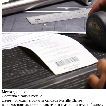
Места доставки
Доставка в салон Portalle
Дверь приходит в один из салонов Portalle. Далее
вы самостоятельно доставляете ее из салона на нужный адрес.