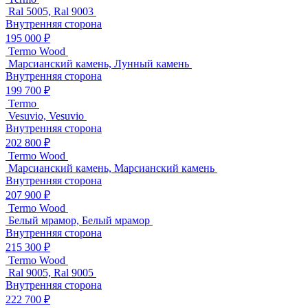
Ral 5005, Ral 9003
Внутренняя сторона
195 000 ₽
Termo Wood
Марсианский камень, Лунный камень
Внутренняя сторона
199 700 ₽
Termo
Vesuvio, Vesuvio
Внутренняя сторона
202 800 ₽
Termo Wood
Марсианский камень, Марсианский камень
Внутренняя сторона
207 900 ₽
Termo Wood
Белый мрамор, Белый мрамор
Внутренняя сторона
215 300 ₽
Termo Wood
Ral 9005, Ral 9005
Внутренняя сторона
222 700 ₽