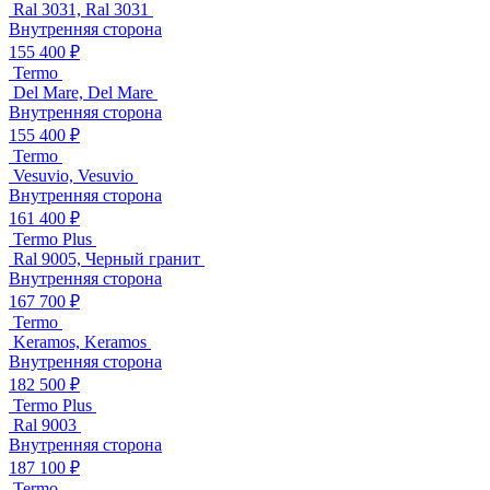
Ral 3031, Ral 3031
Внутренняя сторона
155 400 ₽
Termo
Del Mare, Del Mare
Внутренняя сторона
155 400 ₽
Termo
Vesuvio, Vesuvio
Внутренняя сторона
161 400 ₽
Termo Plus
Ral 9005, Черный гранит
Внутренняя сторона
167 700 ₽
Termo
Keramos, Keramos
Внутренняя сторона
182 500 ₽
Termo Plus
Ral 9003
Внутренняя сторона
187 100 ₽
Termo