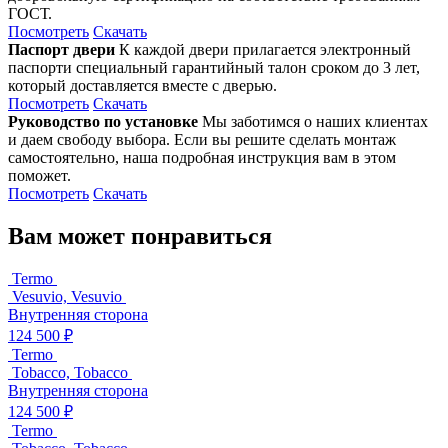
ГОСТ.
Посмотреть
Скачать
Паспорт двери
К каждой двери прилагается электронный
паспорти специальный гарантийный талон сроком до 3 лет,
который доставляется вместе с дверью.
Посмотреть
Скачать
Руководство по установке
Мы заботимся о наших клиентах
и даем свободу выбора. Если вы решите сделать монтаж
самостоятельно, наша подробная инструкция вам в этом
поможет.
Посмотреть
Скачать
Вам может понравиться
Termo
Vesuvio, Vesuvio
Внутренняя сторона
124 500 ₽
Termo
Tobacco, Tobacco
Внутренняя сторона
124 500 ₽
Termo