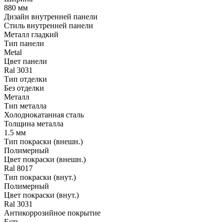
880 мм
Дизайн внутренней панели
Стиль внутренней панели
Металл гладкий
Тип панели
Metal
Цвет панели
Ral 3031
Тип отделки
Без отделки
Металл
Тип металла
Холоднокатанная сталь
Толщина металла
1.5 мм
Тип покраски (внешн.)
Полимерный
Цвет покраски (внешн.)
Ral 8017
Тип покраски (внут.)
Полимерный
Цвет покраски (внут.)
Ral 3031
Антикоррозийное покрытие
Есть