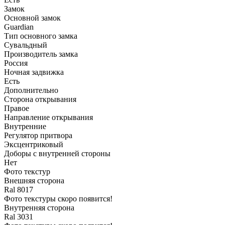
Замок
Основной замок
Guardian
Тип основного замка
Сувальдный
Производитель замка
Россия
Ночная задвижка
Есть
Дополнительно
Сторона открывания
Правое
Направление открывания
Внутренние
Регулятор притвора
Эксцентриковый
Доборы с внутренней стороны
Нет
Фото текстур
Внешняя сторона
Ral 8017
Фото текстуры скоро появится!
Внутренняя сторона
Ral 3031