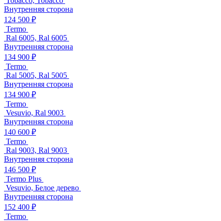
Tobacco, Tobacco
Внутренняя сторона
124 500 ₽
Termo
Ral 6005, Ral 6005
Внутренняя сторона
134 900 ₽
Termo
Ral 5005, Ral 5005
Внутренняя сторона
134 900 ₽
Termo
Vesuvio, Ral 9003
Внутренняя сторона
140 600 ₽
Termo
Ral 9003, Ral 9003
Внутренняя сторона
146 500 ₽
Termo Plus
Vesuvio, Белое дерево
Внутренняя сторона
152 400 ₽
Termo