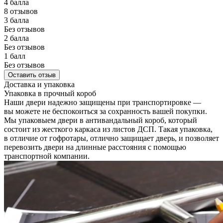
4 балла
8 отзывов
3 балла
Без отзывов
2 балла
Без отзывов
1 балл
Без отзывов
Оставить отзыв
Доставка и упаковка
Упаковка в прочный короб
Наши двери надежно защищены при транспортировке —
вы можете не беспокоиться за сохранность вашей покупки.
Мы упаковыем двери в антивандальный короб, который
состоит из жесткого каркаса из листов ДСП. Такая упаковка,
в отличие от гофротары, отлично защищает дверь, и позволяет
перевозить двери на длинные расстояния с помощью
транспортной компании.