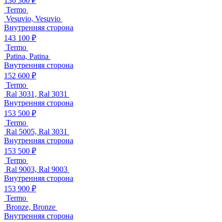
136 300 ₽
Termo
Vesuvio, Vesuvio
Внутренняя сторона
143 100 ₽
Termo
Patina, Patina
Внутренняя сторона
152 600 ₽
Termo
Ral 3031, Ral 3031
Внутренняя сторона
153 500 ₽
Termo
Ral 5005, Ral 3031
Внутренняя сторона
153 500 ₽
Termo
Ral 9003, Ral 9003
Внутренняя сторона
153 900 ₽
Termo
Bronze, Bronze
Внутренняя сторона