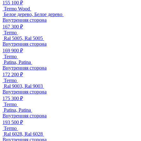
155 100 ₽
Termo Wood
Белое дерево, Белое дерево
Внутренняя сторона
167 300 ₽
Termo
Ral 5005, Ral 5005
Внутренняя сторона
169 900 ₽
Termo
Patina, Patina
Внутренняя сторона
172 200 ₽
Termo
Ral 9003, Ral 9003
Внутренняя сторона
175 300 ₽
Termo
Patina, Patina
Внутренняя сторона
193 500 ₽
Termo
Ral 6028, Ral 6028
Внутренняя сторона