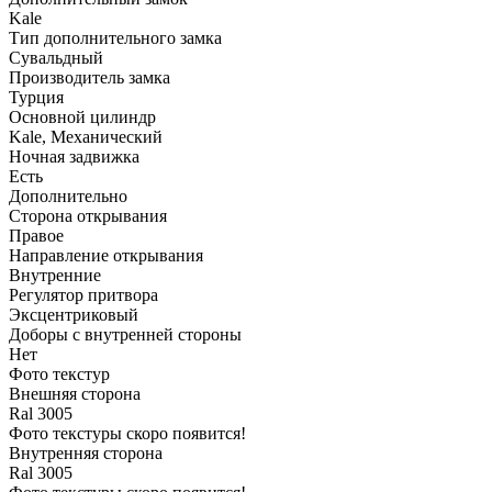
Kale
Тип дополнительного замка
Сувальдный
Производитель замка
Турция
Основной цилиндр
Kale, Механический
Ночная задвижка
Есть
Дополнительно
Сторона открывания
Правое
Направление открывания
Внутренние
Регулятор притвора
Эксцентриковый
Доборы с внутренней стороны
Нет
Фото текстур
Внешняя сторона
Ral 3005
Фото текстуры скоро появится!
Внутренняя сторона
Ral 3005