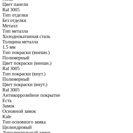
Цвет панели
Ral 3005
Тип отделки
Без отделки
Металл
Тип металла
Холоднокатанная сталь
Толщина металла
1.5 мм
Тип покраски (внешн.)
Полимерный
Цвет покраски (внешн.)
Ral 3005
Тип покраски (внут.)
Полимерный
Цвет покраски (внут.)
Ral 3005
Антикоррозийное покрытие
Есть
Замок
Основной замок
Kale
Тип основного замка
Цилиндровый
Дополнительный замок