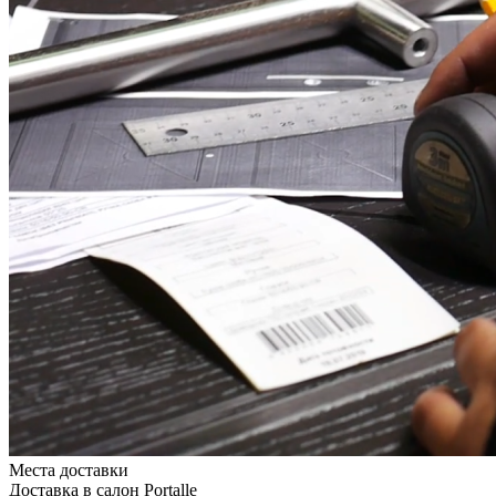
Места доставки
Доставка в салон Portalle