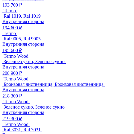
193 700 ₽
Termo
Ral 1019, Ral 1019
Внутренняя сторона
194 600 ₽
Termo
Ral 9005, Ral 9005
Внутренняя сторона
195 600 ₽
Termo Wood
Зеленое сукно, Зеленое сукно
Внутренняя сторона
208 900 ₽
Termo Wood
Бронзовая лиственница, Бронзовая лиственница
Внутренняя сторона
218 300 ₽
Termo Wood
Зеленое сукно, Зеленое сукно
Внутренняя сторона
219 300 ₽
Termo Wood
Ral 3031, Ral 3031