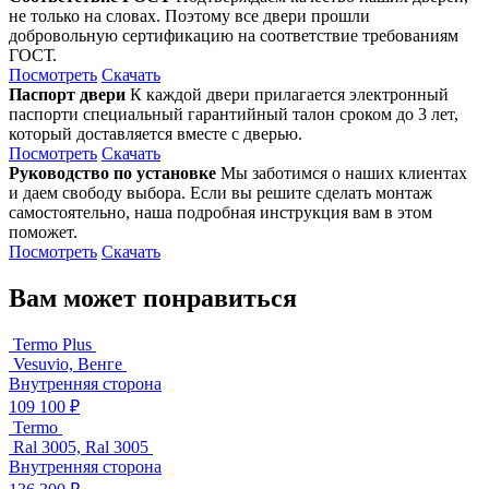
не только на словах. Поэтому все двери прошли
добровольную сертификацию на соответствие требованиям
ГОСТ.
Посмотреть
Скачать
Паспорт двери
К каждой двери прилагается электронный
паспорти специальный гарантийный талон сроком до 3 лет,
который доставляется вместе с дверью.
Посмотреть
Скачать
Руководство по установке
Мы заботимся о наших клиентах
и даем свободу выбора. Если вы решите сделать монтаж
самостоятельно, наша подробная инструкция вам в этом
поможет.
Посмотреть
Скачать
Вам может понравиться
Termo Plus
Vesuvio, Венге
Внутренняя сторона
109 100 ₽
Termo
Ral 3005, Ral 3005
Внутренняя сторона