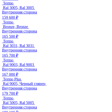
Termo
Ral 3005, Ral 3005
Внутренняя сторона
159 600 ₽
Termo
Bronze, Bronze
Внутренняя сторона
165 500 ₽
Termo
Ral 3031, Ral 3031
Внутренняя сторона
165 700 ₽
Termo
Ral 9003, Ral 9003
Внутренняя сторона
167 000 ₽
Termo Plus
Ral 9005, Черный глянец
Внутренняя сторона
179 700 ₽
Termo
Ral 5005, Ral 5005
Внутренняя сторона