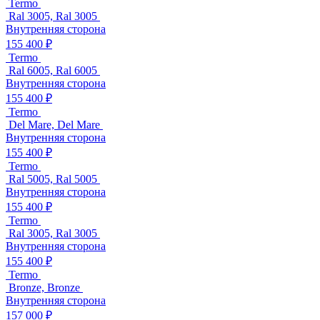
Termo
Ral 3005, Ral 3005
Внутренняя сторона
155 400 ₽
Termo
Ral 6005, Ral 6005
Внутренняя сторона
155 400 ₽
Termo
Del Mare, Del Mare
Внутренняя сторона
155 400 ₽
Termo
Ral 5005, Ral 5005
Внутренняя сторона
155 400 ₽
Termo
Ral 3005, Ral 3005
Внутренняя сторона
155 400 ₽
Termo
Bronze, Bronze
Внутренняя сторона
157 000 ₽