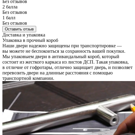
Без отзывов
2 балла
Без отзывов
1 балл
Без отзывов
Оставить отзыв
Доставка и упаковка
Упаковка в прочный короб
Наши двери надежно защищены при транспортировке —
вы можете не беспокоиться за сохранность вашей покупки.
Мы упаковыем двери в антивандальный короб, который
состоит из жесткого каркаса из листов ДСП. Такая упаковка,
в отличие от гофротары, отлично защищает дверь, и позволяет
перевозить двери на длинные расстояния с помощью
транспортной компании.