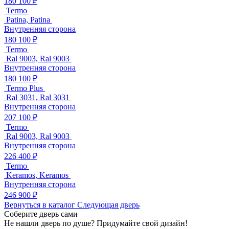
180 100 ₽
Termo
Patina, Patina
Внутренняя сторона
180 100 ₽
Termo
Ral 9003, Ral 9003
Внутренняя сторона
180 100 ₽
Termo Plus
Ral 3031, Ral 3031
Внутренняя сторона
207 100 ₽
Termo
Ral 9003, Ral 9003
Внутренняя сторона
226 400 ₽
Termo
Keramos, Keramos
Внутренняя сторона
246 900 ₽
Вернуться в каталог
Следующая дверь
Соберите дверь сами
Не нашли дверь по душе? Придумайте свой дизайн!