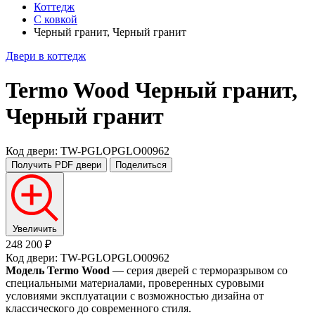
Коттедж
С ковкой
Черный гранит, Черный гранит
Двери в коттедж
Termo Wood
Черный гранит,
Черный гранит
Код двери: TW-PGLOPGLO00962
Получить PDF
двери
Поделиться
Увеличить
248 200 ₽
Код двери: TW-PGLOPGLO00962
Модель Termo Wood
— серия дверей с терморазрывом со
специальными материалами, проверенных суровыми
условиями эксплуатации с возможностью дизайна от
классического до современного стиля.