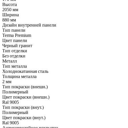
Высота
2050 мм
Ширина
880 мм
Дизайн внутренней панели
Тип панели
Terma Premium
Цвет панели
Черный гранит
Тип отделки
Без отделки
Металл
Тип металла
Холоднокатанная сталь
Толщина металла
2 мм
Тип покраски (внешн.)
Полимерный
Цвет покраски (внешн.)
Ral 9005
Тип покраски (внут.)
Полимерный
Цвет покраски (внут.)
Ral 9005
Антикоррозийное покрытие