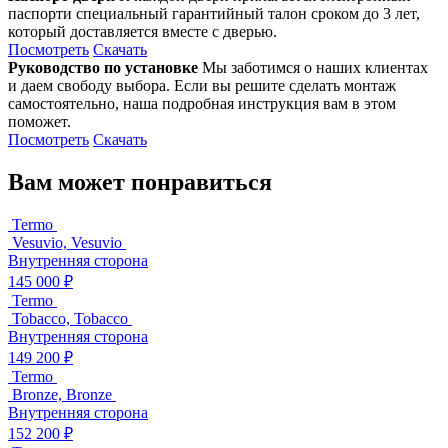
паспорти специальный гарантийный талон сроком до 3 лет,
который доставляется вместе с дверью.
Посмотреть
Скачать
Руководство по установке
Мы заботимся о наших клиентах
и даем свободу выбора. Если вы решите сделать монтаж
самостоятельно, наша подробная инструкция вам в этом
поможет.
Посмотреть
Скачать
Вам может понравиться
Termo
Vesuvio, Vesuvio
Внутренняя сторона
145 000 ₽
Termo
Tobacco, Tobacco
Внутренняя сторона
149 200 ₽
Termo
Bronze, Bronze
Внутренняя сторона
152 200 ₽