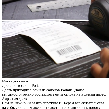
Места доставки
Доставка в салон Portalle
Дверь приходит в один из салонов Portalle. Далее
вы самостоятельно доставляете ее из салона на нужный адрес.
Адресная доставка
Вам не нужно ни за что переживать. Берем все обязательства
на себя. Доставим дверь в целости и сохранности к порогу