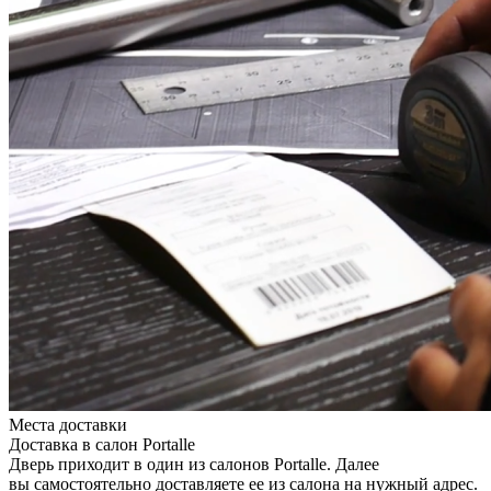
Места доставки
Доставка в салон Portalle
Дверь приходит в один из салонов Portalle. Далее
вы самостоятельно доставляете ее из салона на нужный адрес.