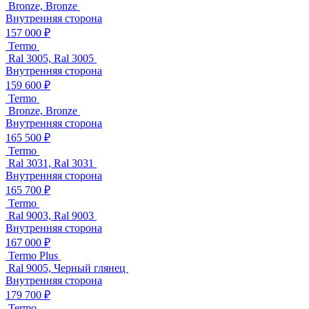
Bronze, Bronze
Внутренняя сторона
157 000 ₽
Termo
Ral 3005, Ral 3005
Внутренняя сторона
159 600 ₽
Termo
Bronze, Bronze
Внутренняя сторона
165 500 ₽
Termo
Ral 3031, Ral 3031
Внутренняя сторона
165 700 ₽
Termo
Ral 9003, Ral 9003
Внутренняя сторона
167 000 ₽
Termo Plus
Ral 9005, Черный глянец
Внутренняя сторона
179 700 ₽
Termo