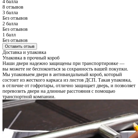
4 балла
8 отзывов
3 балла
Без отзывов
2 балла
Без отзывов
1 балл
Без отзывов
Оставить отзыв
Доставка и упаковка
Упаковка в прочный короб
Наши двери надежно защищены при транспортировке —
вы можете не беспокоиться за сохранность вашей покупки.
Мы упаковыем двери в антивандальный короб, который
состоит из жесткого каркаса из листов ДСП. Такая упаковка,
в отличие от гофротары, отлично защищает дверь, и позволяет
перевозить двери на длинные расстояния с помощью
транспортной компании.