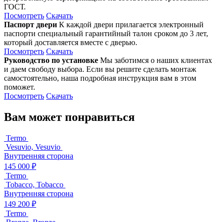
ГОСТ.
Посмотреть
Скачать
Паспорт двери
К каждой двери прилагается электронный
паспорти специальный гарантийный талон сроком до 3 лет,
который доставляется вместе с дверью.
Посмотреть
Скачать
Руководство по установке
Мы заботимся о наших клиентах
и даем свободу выбора. Если вы решите сделать монтаж
самостоятельно, наша подробная инструкция вам в этом
поможет.
Посмотреть
Скачать
Вам может понравиться
Termo
Vesuvio, Vesuvio
Внутренняя сторона
145 000 ₽
Termo
Tobacco, Tobacco
Внутренняя сторона
149 200 ₽
Termo