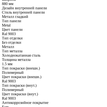
880 мм
Дизайн внутренней панели
Стиль внутренней панели
Металл гладкий
Тип панели
Metal
Цвет панели
Ral 9003
Тип отделки
Без отделки
Металл
Тип металла
Холоднокатанная сталь
Толщина металла
1.5 мм
Тип покраски (внешн.)
Полимерный
Цвет покраски (внешн.)
Ral 9003
Тип покраски (внут.)
Полимерный
Цвет покраски (внут.)
Ral 9003
Антикоррозийное покрытие
Есть