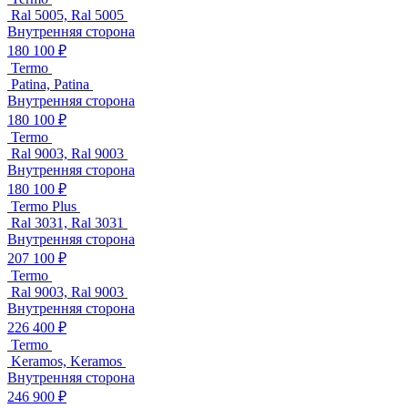
Ral 5005, Ral 5005
Внутренняя сторона
180 100 ₽
Termo
Patina, Patina
Внутренняя сторона
180 100 ₽
Termo
Ral 9003, Ral 9003
Внутренняя сторона
180 100 ₽
Termo Plus
Ral 3031, Ral 3031
Внутренняя сторона
207 100 ₽
Termo
Ral 9003, Ral 9003
Внутренняя сторона
226 400 ₽
Termo
Keramos, Keramos
Внутренняя сторона
246 900 ₽