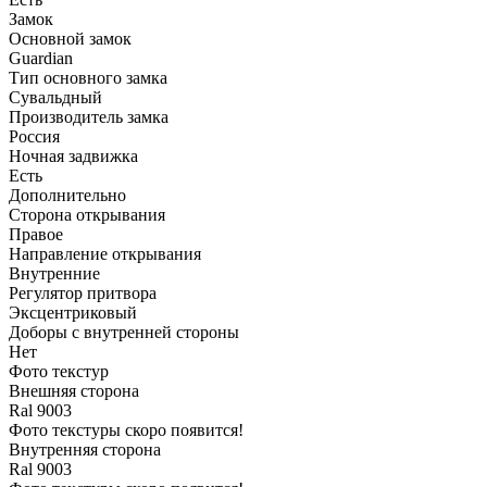
Замок
Основной замок
Guardian
Тип основного замка
Сувальдный
Производитель замка
Россия
Ночная задвижка
Есть
Дополнительно
Сторона открывания
Правое
Направление открывания
Внутренние
Регулятор притвора
Эксцентриковый
Доборы с внутренней стороны
Нет
Фото текстур
Внешняя сторона
Ral 9003
Фото текстуры скоро появится!
Внутренняя сторона
Ral 9003