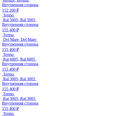
Bronze, Bronze
Внутренняя сторона
152 200 ₽
Termo
Ral 5005, Ral 5005
Внутренняя сторона
155 400 ₽
Termo
Del Mare, Del Mare
Внутренняя сторона
155 400 ₽
Termo
Ral 6005, Ral 6005
Внутренняя сторона
155 400 ₽
Termo
Ral 3005, Ral 3005
Внутренняя сторона
155 400 ₽
Termo
Ral 3005, Ral 3005
Внутренняя сторона
155 400 ₽
Termo