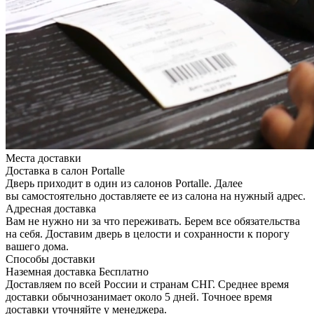
Места доставки
Доставка в салон Portalle
Дверь приходит в один из салонов Portalle. Далее
вы самостоятельно доставляете ее из салона на нужный адрес.
Адресная доставка
Вам не нужно ни за что переживать. Берем все обязательства
на себя. Доставим дверь в целости и сохранности к порогу
вашего дома.
Способы доставки
Наземная доставка
Бесплатно
Доставляем по всей России и странам СНГ. Среднее время
доставки обычнозанимает около 5 дней. Точноее время
доставки уточняйте у менеджера.