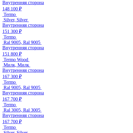
Внутренняя сторона
148 100 ₽
Termo
Silver, Silver
Внутренняя сторона
151 300 ₽
Termo
Ral 9005, Ral 9005
Внутренняя сторона
151 800 ₽
Termo Wood
Милк, Милк
Внутренняя сторона
167 300 ₽
Termo
Ral 9005, Ral 9005
Внутренняя сторона
167 700 ₽
Termo
Ral 3005, Ral 3005
Внутренняя сторона
167 700 ₽
Termo
Silver, Silver