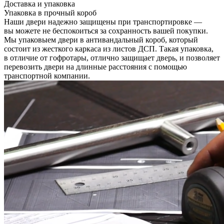
Доставка и упаковка
Упаковка в прочный короб
Наши двери надежно защищены при транспортировке —
вы можете не беспокоиться за сохранность вашей покупки.
Мы упаковыем двери в антивандальный короб, который
состоит из жесткого каркаса из листов ДСП. Такая упаковка,
в отличие от гофротары, отлично защищает дверь, и позволяет
перевозить двери на длинные расстояния с помощью
транспортной компании.