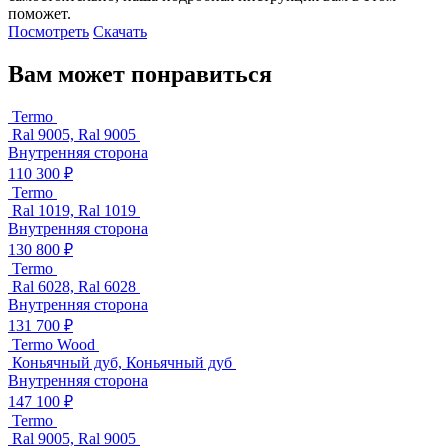
поможет.
Посмотреть
Скачать
Вам может понравиться
Termo
Ral 9005, Ral 9005
Внутренняя сторона
110 300 ₽
Termo
Ral 1019, Ral 1019
Внутренняя сторона
130 800 ₽
Termo
Ral 6028, Ral 6028
Внутренняя сторона
131 700 ₽
Termo Wood
Коньячный дуб, Коньячный дуб
Внутренняя сторона
147 100 ₽
Termo
Ral 9005, Ral 9005