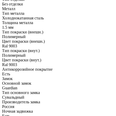
Без отделки
Металл
Тип металла
Холоднокатанная сталь
Толщина металла
1.5 мм
Тип покраски (внешн.)
Полимерный
Цвет покраски (внешн.)
Ral 9003
Тип покраски (внут.)
Полимерный
Цвет покраски (внут.)
Ral 9003
Антикоррозийное покрытие
Есть
Замок
Основной замок
Guardian
Тип основного замка
Сувальдный
Производитель замка
Россия
Ночная задвижка
Есть