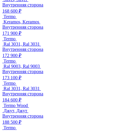
Внутренняя сторона
168 600 ₽
Termo
Keramos, Keramos
Внутренняя сторона
171 900 ₽
Termo
Ral 3031, Ral 3031
Внутренняя сторона
172 900 ₽
Termo
Ral 9003, Ral 9003
Внутренняя сторона
173 100 ₽
Termo
Ral 3031, Ral 3031
Внутренняя сторона
184 600 ₽
Termo Wood
Джут, Джут
Внутренняя сторона
188 500 ₽
Termo