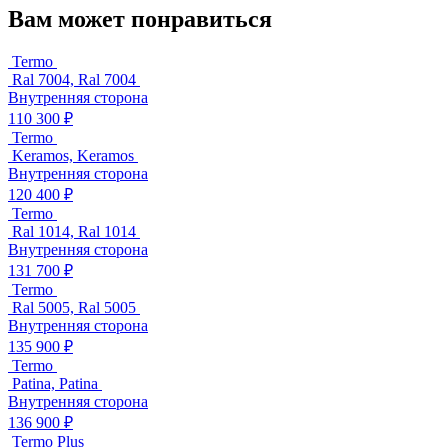
Вам может понравиться
Termo
Ral 7004, Ral 7004
Внутренняя сторона
110 300 ₽
Termo
Keramos, Keramos
Внутренняя сторона
120 400 ₽
Termo
Ral 1014, Ral 1014
Внутренняя сторона
131 700 ₽
Termo
Ral 5005, Ral 5005
Внутренняя сторона
135 900 ₽
Termo
Patina, Patina
Внутренняя сторона
136 900 ₽
Termo Plus