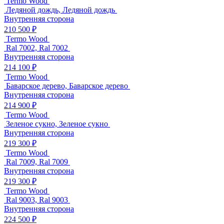
Termo Wood
Ледяной дождь, Ледяной дождь
Внутренняя сторона
210 500 ₽
Termo Wood
Ral 7002, Ral 7002
Внутренняя сторона
214 100 ₽
Termo Wood
Баварское дерево, Баварское дерево
Внутренняя сторона
214 900 ₽
Termo Wood
Зеленое сукно, Зеленое сукно
Внутренняя сторона
219 300 ₽
Termo Wood
Ral 7009, Ral 7009
Внутренняя сторона
219 300 ₽
Termo Wood
Ral 9003, Ral 9003
Внутренняя сторона
224 500 ₽