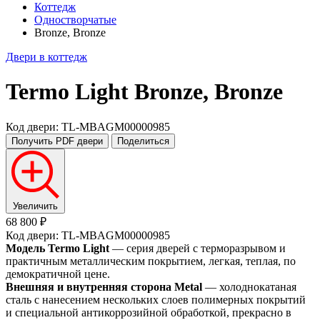
Коттедж
Одностворчатые
Bronze, Bronze
Двери в коттедж
Termo Light
Bronze, Bronze
Код двери: TL-MBAGM00000985
Получить PDF
двери
Поделиться
Увеличить
68 800 ₽
Код двери: TL-MBAGM00000985
Модель Termo Light
— серия дверей с терморазрывом и
практичным металлическим покрытием, легкая, теплая, по
демократичной цене.
Внешняя и внутренняя сторона Metal
— холоднокатаная
сталь с нанесением нескольких слоев полимерных покрытий
и специальной антикоррозийной обработкой, прекрасно в