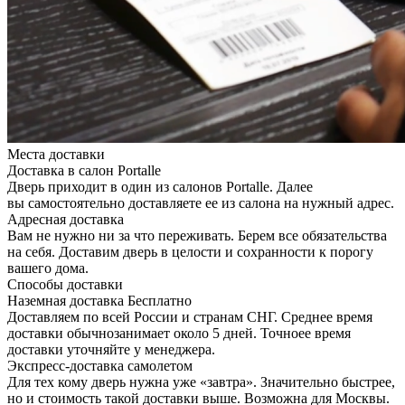
Места доставки
Доставка в салон Portalle
Дверь приходит в один из салонов Portalle. Далее
вы самостоятельно доставляете ее из салона на нужный адрес.
Адресная доставка
Вам не нужно ни за что переживать. Берем все обязательства
на себя. Доставим дверь в целости и сохранности к порогу
вашего дома.
Способы доставки
Наземная доставка
Бесплатно
Доставляем по всей России и странам СНГ. Среднее время
доставки обычнозанимает около 5 дней. Точноее время
доставки уточняйте у менеджера.
Экспресс-доставка самолетом
Для тех кому дверь нужна уже «завтра». Значительно быстрее,
но и стоимость такой доставки выше. Возможна для Москвы.