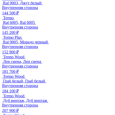
Ral 9003, Джут белый
Внутренняя сторона
144 500 ₽
Termo
Ral 6005, Ral 6005
Внутренняя сторона
145 200 ₽
Termo Plus
Ral 9005, Морадо черный
Внутренняя сторона
152 900 ₽
Termo Wood
Лен сиена, Лен сиена
Внутренняя сторона
181 700 ₽
Termo Wood
Граб белый, Граб белый
Внутренняя сторона
184 100 ₽
Termo Wood
Дуб винтаж, Дуб винтаж
Внутренняя сторона
207 900 ₽