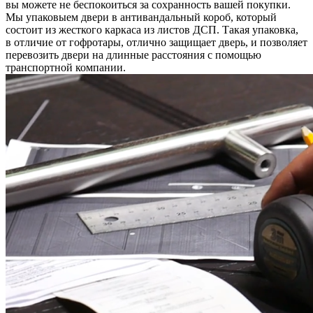
вы можете не беспокоиться за сохранность вашей покупки.
Мы упаковыем двери в антивандальный короб, который
состоит из жесткого каркаса из листов ДСП. Такая упаковка,
в отличие от гофротары, отлично защищает дверь, и позволяет
перевозить двери на длинные расстояния с помощью
транспортной компании.