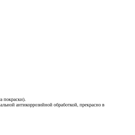
а покраски).
альной антикоррозийной обработкой, прекрасно в