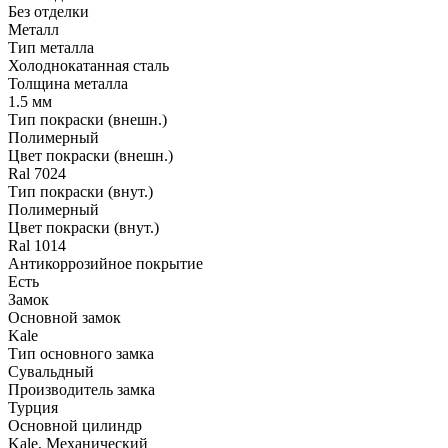
Без отделки
Металл
Тип металла
Холоднокатанная сталь
Толщина металла
1.5 мм
Тип покраски (внешн.)
Полимерный
Цвет покраски (внешн.)
Ral 7024
Тип покраски (внут.)
Полимерный
Цвет покраски (внут.)
Ral 1014
Антикоррозийное покрытие
Есть
Замок
Основной замок
Kale
Тип основного замка
Сувальдный
Производитель замка
Турция
Основной цилиндр
Kale, Механический