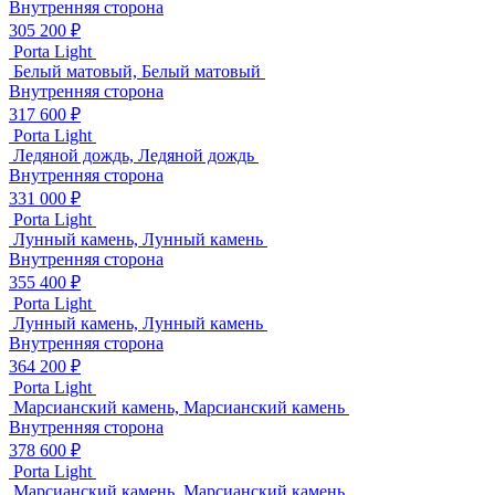
Внутренняя сторона
305 200 ₽
Porta Light
Белый матовый, Белый матовый
Внутренняя сторона
317 600 ₽
Porta Light
Ледяной дождь, Ледяной дождь
Внутренняя сторона
331 000 ₽
Porta Light
Лунный камень, Лунный камень
Внутренняя сторона
355 400 ₽
Porta Light
Лунный камень, Лунный камень
Внутренняя сторона
364 200 ₽
Porta Light
Марсианский камень, Марсианский камень
Внутренняя сторона
378 600 ₽
Porta Light
Марсианский камень, Марсианский камень