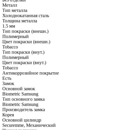
Металл
Тип металла
Холоднокатанная сталь
Толщина металла
1.5 мм
Тип покраски (внешн.)
Полимерный
Цвет покраски (внешн.)
Tobacco
Тип покраски (внут.)
Полимерный
Цвет покраски (внут.)
Tobacco
Антикоррозийное покрытие
Есть
Замок
Основной замок
Biometric Samsung
Тип основного замка
Biometric Samsung
Производитель замка
Корея
Основной цилиндр
Securemme, Механический