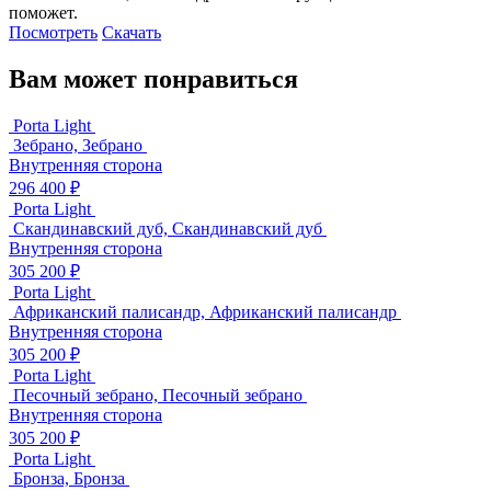
поможет.
Посмотреть
Скачать
Вам может понравиться
Porta Light
Зебрано, Зебрано
Внутренняя сторона
296 400 ₽
Porta Light
Скандинавский дуб, Скандинавский дуб
Внутренняя сторона
305 200 ₽
Porta Light
Африканский палисандр, Африканский палисандр
Внутренняя сторона
305 200 ₽
Porta Light
Песочный зебрано, Песочный зебрано
Внутренняя сторона
305 200 ₽
Porta Light
Бронза, Бронза