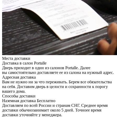
Места доставки
Доставка в салон Portalle
Дверь приходит в один из салонов Portalle. Далее
вы самостоятельно доставляете ее из салона на нужный адрес.
Адресная доставка
Вам не нужно ни за что переживать. Берем все обязательства
на себя. Доставим дверь в целости и сохранности к порогу
вашего дома.
Способы доставки
Наземная доставка
Бесплатно
Доставляем по всей России и странам СНГ. Среднее время
доставки обычнозанимает около 5 дней. Точноее время
доставки уточняйте у менеджера.