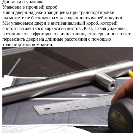
Доставка и упаковка
Упаковка в прочный короб
Наши двери надежно защищены при транспортировке —
вы можете не беспокоиться за сохранность вашей покупки.
Мы упаковыем двери в антивандальный короб, который
состоит из жесткого каркаса из листов ДСП. Такая упаковка,
в отличие от гофротары, отлично защищает дверь, и позволяет
перевозить двери на длинные расстояния с помощью
транспортной компании.