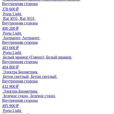
Внутренняя сторона
378 600 ₽
Porta Light
Ral 3031, Ral 3031
Внутренняя сторона
400 200 ₽
Porta Light
Антрацит, Антрацит
Внутренняя сторона
403 600 ₽
Porta Light
Белый мрамор (Глянец), Белый мрамор
Внутренняя сторона
404 800 ₽
Электра Биометрик
Бетон светлый, Бетон светлый
Внутренняя сторона
432 900 ₽
Электра Биометрик
Зеленое сукно, Зеленое сукно
Внутренняя сторона
495 900 ₽
Porta Light