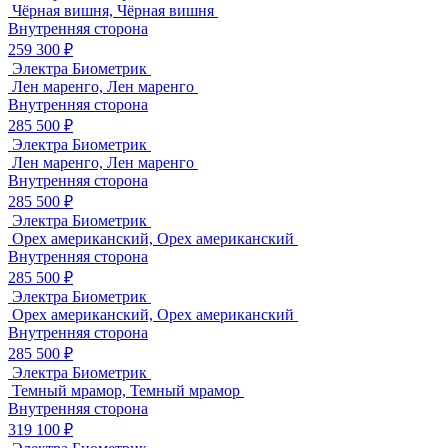
Чёрная вишня, Чёрная вишня
Внутренняя сторона
259 300 ₽
Электра Биометрик
Лен маренго, Лен маренго
Внутренняя сторона
285 500 ₽
Электра Биометрик
Лен маренго, Лен маренго
Внутренняя сторона
285 500 ₽
Электра Биометрик
Орех американский, Орех американский
Внутренняя сторона
285 500 ₽
Электра Биометрик
Орех американский, Орех американский
Внутренняя сторона
285 500 ₽
Электра Биометрик
Темный мрамор, Темный мрамор
Внутренняя сторона
319 100 ₽