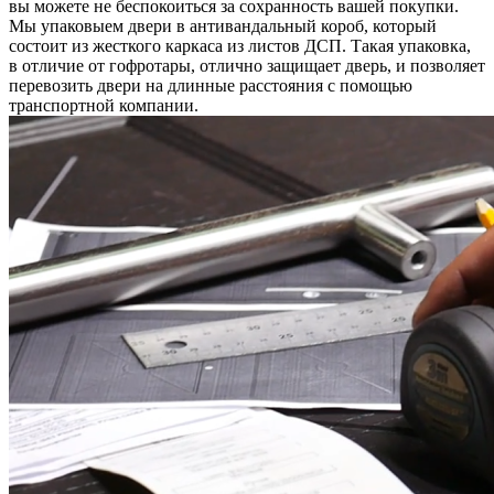
вы можете не беспокоиться за сохранность вашей покупки.
Мы упаковыем двери в антивандальный короб, который
состоит из жесткого каркаса из листов ДСП. Такая упаковка,
в отличие от гофротары, отлично защищает дверь, и позволяет
перевозить двери на длинные расстояния с помощью
транспортной компании.