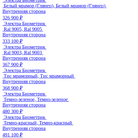
Электра Биометрик
Белый мрамор (Глянец), Белый мрамор (Глянец)
Внутренняя сторона
326 900 ₽
Электра Биометрик
Ral 9005, Ral 9005
Внутренняя сторона
333 100 ₽
Электра Биометрик
Ral 9003, Ral 9003
Внутренняя сторона
367 900 ₽
Электра Биометрик
Тис мраморный, Тис мраморный
Внутренняя сторона
368 900 ₽
Электра Биометрик
Темно-зеленое, Темно-зеленое
Внутренняя сторона
480 300 ₽
Электра Биометрик
Темно-красный, Темно-красный
Внутренняя сторона
491 100 ₽