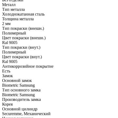
Металл
Тип металла
Холоднокатанная сталь
Толщина металла
2 мм
Тип покраски (внешн.)
Полимерный
Цвет покраски (внешн.)
Ral 9005
Тип покраски (внут.)
Полимерный
Цвет покраски (внут.)
Ral 9005
Антикоррозийное покрытие
Есть
Замок
Основной замок
Biometric Samsung
Тип основного замка
Biometric Samsung
Производитель замка
Корея
Основной цилиндр
Securemme, Механический