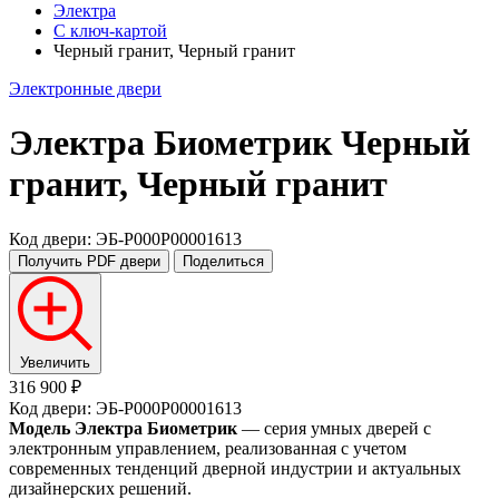
Электра
С ключ-картой
Черный гранит, Черный гранит
Электронные двери
Электра Биометрик
Черный
гранит, Черный гранит
Код двери: ЭБ-P000P00001613
Получить PDF
двери
Поделиться
Увеличить
316 900 ₽
Код двери: ЭБ-P000P00001613
Модель Электра Биометрик
— серия умных дверей с
электронным управлением, реализованная с учетом
современных тенденций дверной индустрии и актуальных
дизайнерских решений.