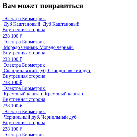
Вам может понравиться
Электра Биометрик
Дуб Каштановый, Дуб Каштановый
Внутренняя сторона
238 100 ₽
Электра Биометрик
Морадо черный, Морадо черный
Внутренняя сторона
238 100 ₽
Электра Биометрик
Скандинавский дуб, Скандинавский дуб
Внутренняя сторона
238 100 ₽
Электра Биометрик
Кремовый каштан, Кремовый каштан
Внутренняя сторона
238 100 ₽
Электра Биометрик
Чернильный дуб, Чернильный дуб
Внутренняя сторона
238 100 ₽
Электра Биометрик