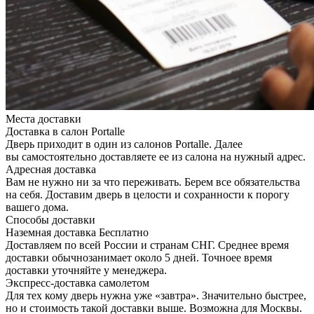
Места доставки
Доставка в салон Portalle
Дверь приходит в один из салонов Portalle. Далее
вы самостоятельно доставляете ее из салона на нужный адрес.
Адресная доставка
Вам не нужно ни за что переживать. Берем все обязательства
на себя. Доставим дверь в целости и сохранности к порогу
вашего дома.
Способы доставки
Наземная доставка
Бесплатно
Доставляем по всей России и странам СНГ. Среднее время
доставки обычнозанимает около 5 дней. Точноее время
доставки уточняйте у менеджера.
Экспресс-доставка самолетом
Для тех кому дверь нужна уже «завтра». Значительно быстрее,
но и стоимость такой доставки выше. Возможна для Москвы.